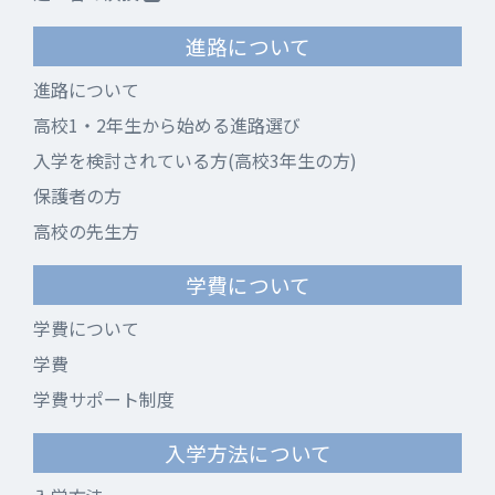
進路について
進路について
高校1・2年生から始める進路選び
入学を検討されている方(高校3年生の方)
保護者の方
高校の先生方
学費について
学費について
学費
学費サポート制度
入学方法について