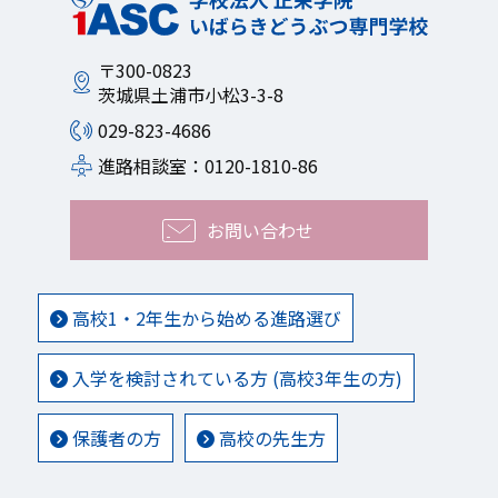
〒300-0823
茨城県土浦市小松3-3-8
029-823-4686
進路相談室：0120-1810-86
お問い合わせ
高校1・2年生から始める進路選び
入学を検討されている方 (高校3年生の方)
保護者の方
高校の先生方