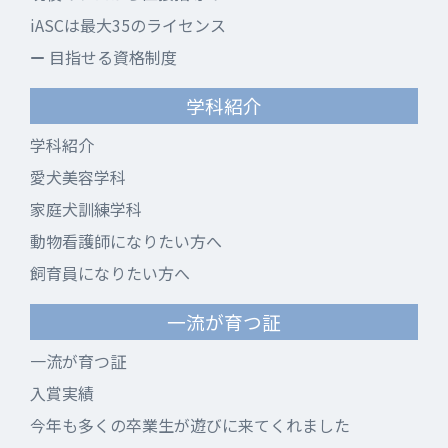
iASCは最大35のライセンス
目指せる資格制度
学科紹介
学科紹介
愛犬美容学科
家庭犬訓練学科
動物看護師になりたい方へ
飼育員になりたい方へ
一流が育つ証
一流が育つ証
入賞実績
今年も多くの卒業生が遊びに来てくれました