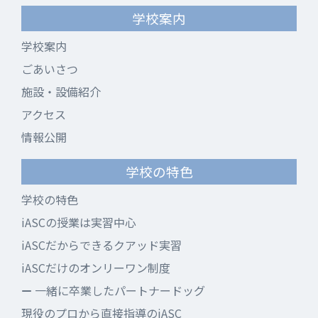
学校案内
学校案内
ごあいさつ
施設・設備紹介
アクセス
情報公開
学校の特色
学校の特色
iASCの授業は実習中心
iASCだからできるクアッド実習
iASCだけのオンリーワン制度
一緒に卒業したパートナードッグ
現役のプロから直接指導のiASC