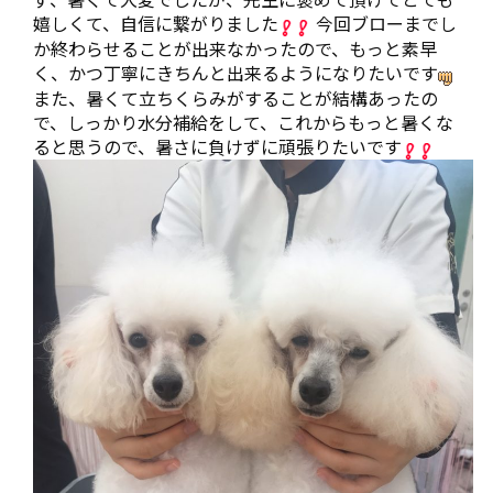
嬉しくて、自信に繋がりました
今回ブローまでし
か終わらせることが出来なかったので、もっと素早
く、かつ丁寧にきちんと出来るようになりたいです
また、暑くて立ちくらみがすることが結構あったの
で、しっかり水分補給をして、これからもっと暑くな
ると思うので、暑さに負けずに頑張りたいです