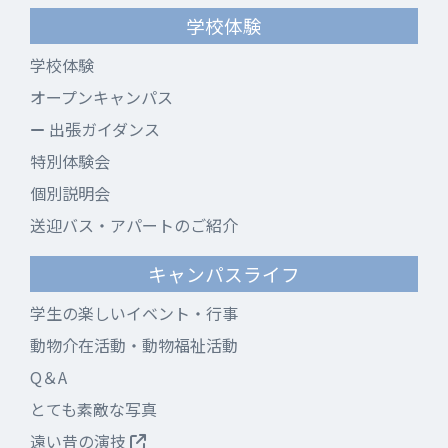
学校体験
学校体験
オープンキャンパス
出張ガイダンス
特別体験会
個別説明会
送迎バス・アパートのご紹介
キャンパスライフ
学生の楽しいイベント・行事
動物介在活動・動物福祉活動
Q＆A
とても素敵な写真
遠い昔の演技