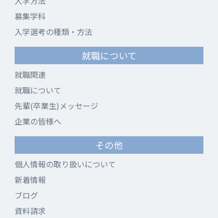
入学方法
募集学科
入学選考の種類・方法
就職について
就職関連
就職について
先輩(卒業生)メッセージ
企業の皆様へ
その他
個人情報の取り扱いについて
新着情報
ブログ
資料請求