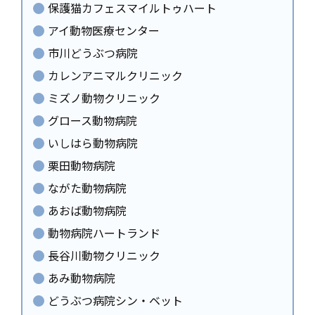
保護猫カフェスマイルトゥハート
アイ動物医療センター
市川どうぶつ病院
カレンアニマルクリニック
ミズノ動物クリニック
グロース動物病院
いしはら動物病院
栗田動物病院
ながた動物病院
あおば動物病院
動物病院ハートランド
長谷川動物クリニック
あみ動物病院
どうぶつ病院シン・ベット