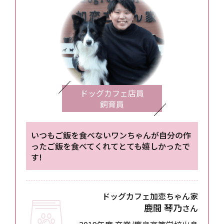
ドッグカフェ店員
飼育員
いつもご飯を食べないワンちゃんが
自分の作
ったご飯を食べてくれてとても嬉しかったで
す!
ドッグカフェ加恋ちゃん家
鹿間 琴乃
さん