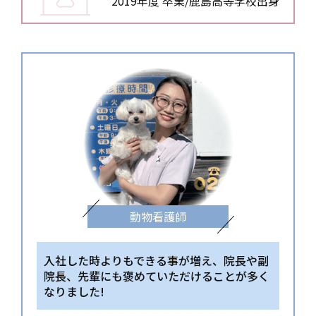
2019年度 卒業/鹿島高等学校出身
動物看護師
入社した時よりもできる事が増え、院長や副
院長、
先輩にも褒めていただけることが多く
なりました!