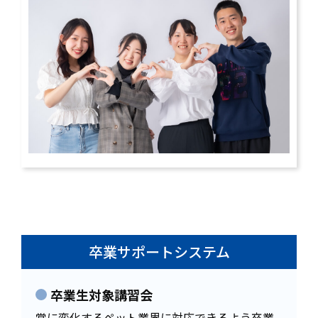
卒業サポートシステム
卒業生対象講習会
常に変化するペット業界に対応できるよう卒業