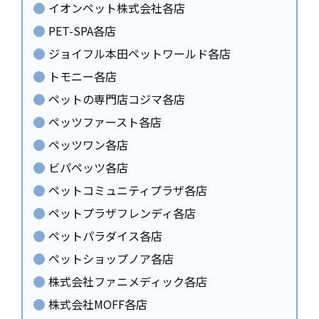
イオンペット株式会社各店
PET-SPA各店
ジョイフル本田ペットワールド各店
トモニー各店
ペットの専門店コジマ各店
ペッツファースト各店
ペッツワン各店
ビパペッツ各店
ペットコミュニティプラザ各店
ペットプラザフレンディ各店
ペットパラダイス各店
ペットショップノア各店
株式会社ファニメディック各店
株式会社MOFF各店