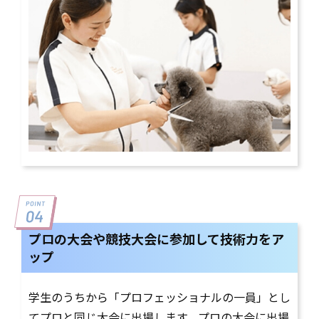
プロの大会や競技大会に参加して技術力をア
ップ
学生のうちから「プロフェッショナルの一員」とし
てプロと同じ大会に出場します。プロの大会に出場