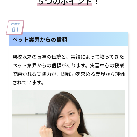
５つのポイント
！
ペット業界からの信頼
開校以来の長年の伝統と、実績によって培ってきた
ペット業界からの信頼があります。実習中心の授業
で磨かれる実践力が、即戦力を求める業界から評価
されています。