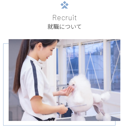
Recruit
就職について