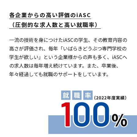
各企業からの高い評価のiASC
（圧倒的な求人数と高い就職率）
一流の技術を身につけたiASCの学生、その教育内容の
高さが評価され、毎年「いばらきどうぶつ専門学校の
学生が欲しい」という企業様からの声も多く、iASCへ
の求人数は毎年増え続けています。また、卒業後、
年々経過しても就職のサポートをしています。