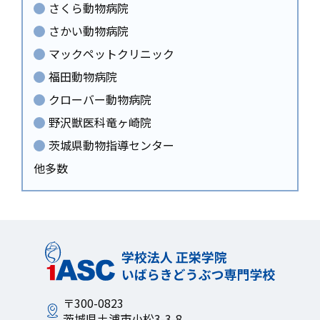
さくら動物病院
さかい動物病院
マックペットクリニック
福田動物病院
クローバー動物病院
野沢獣医科竜ヶ崎院
茨城県動物指導センター
他多数
〒300-0823
茨城県土浦市小松3-3-8