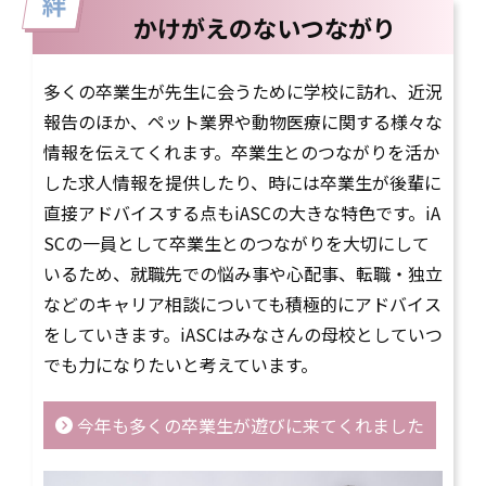
かけがえのないつながり
多くの卒業生が先生に会うために学校に訪れ、近況
報告のほか、ペット業界や動物医療に関する様々な
情報を伝えてくれます。卒業生とのつながりを活か
した求人情報を提供したり、時には卒業生が後輩に
直接アドバイスする点もiASCの大きな特色です。iA
SCの一員として卒業生とのつながりを大切にして
いるため、就職先での悩み事や心配事、転職・独立
などのキャリア相談についても積極的にアドバイス
をしていきます。iASCはみなさんの母校としていつ
でも力になりたいと考えています。
今年も多くの卒業生が遊びに来てくれました