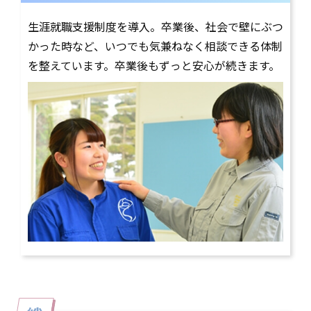
生涯就職支援制度を導入。卒業後、社会で壁にぶつ
かった時など、いつでも気兼ねなく相談できる体制
を整えています。卒業後もずっと安心が続きます。