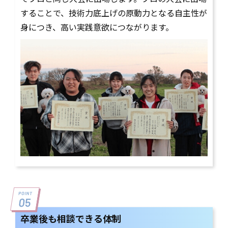
することで、技術力底上げの原動力となる自主性が
身につき、高い実践意欲につながります。
卒業後も相談できる体制