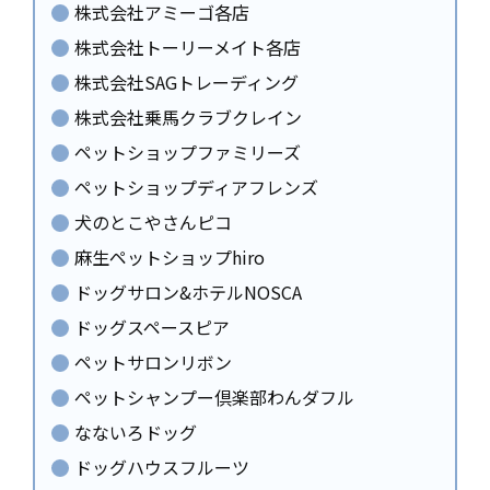
株式会社アミーゴ各店
株式会社トーリーメイト各店
株式会社SAGトレーディング
株式会社乗馬クラブクレイン
ペットショップファミリーズ
ペットショップディアフレンズ
犬のとこやさんピコ
麻生ペットショップhiro
ドッグサロン&ホテルNOSCA
ドッグスペースピア
ペットサロンリボン
ペットシャンプー倶楽部わんダフル
なないろドッグ
ドッグハウスフルーツ