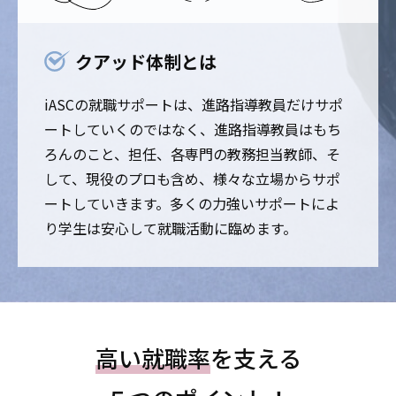
クアッド体制とは
iASCの就職サポートは、進路指導教員だけサポ
ートしていくのではなく、進路指導教員はもち
ろんのこと、担任、各専門の教務担当教師、そ
して、現役のプロも含め、様々な立場からサポ
ートしていきます。多くの力強いサポートによ
り学生は安心して就職活動に臨めます。
高い就職率
を支える