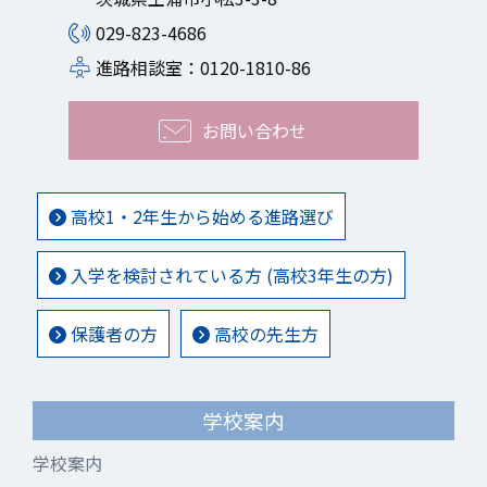
029-823-4686
進路相談室：0120-1810-86
お問い合わせ
高校1・2年生から始める進路選び
入学を検討されている方 (高校3年生の方)
保護者の方
高校の先生方
学校案内
学校案内