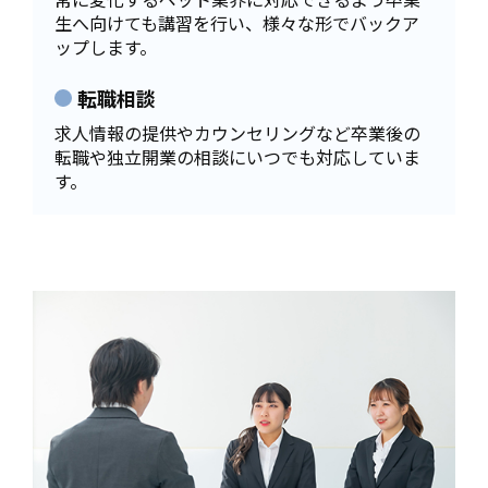
生へ向けても講習を行い、様々な形でバックア
ップします。
転職相談
求人情報の提供やカウンセリングなど卒業後の
転職や独立開業の相談にいつでも対応していま
す。