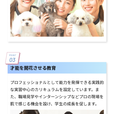
才能を開花させる教育
プロフェッショナルとして能力を発揮できる実践的
な実習中心のカリキュラムを設定しています。ま
た、職場見学やインターンシップなどプロの現場を
肌で感じる機会を設け、学生の成長を促します。