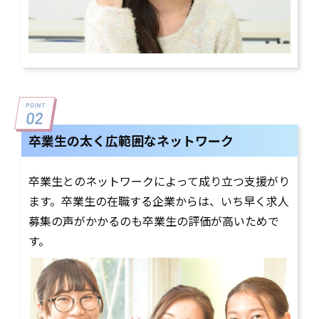
卒業生の太く広範囲なネットワーク
卒業生とのネットワークによって成り立つ支援がり
ます。卒業生の在職する企業からは、いち早く求人
募集の声がかかるのも卒業生の評価が高いためで
す。