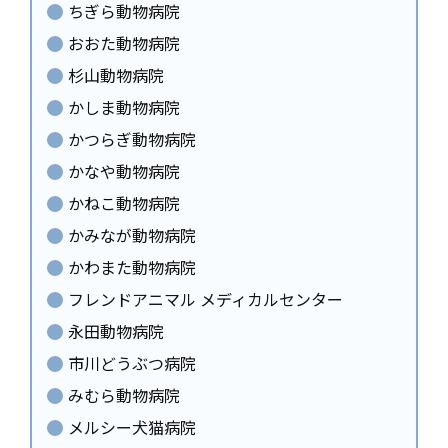
ちぎら動物病院
おおた動物病院
杉山動物病院
かしま動物病院
かつらぎ動物病院
かなや動物病院
かねこ動物病院
かみなが動物病院
かわまた動物病院
フレンドアニマル メディカルセンター
永田動物病院
市川どうぶつ病院
みむら動物病院
メルシー犬猫病院