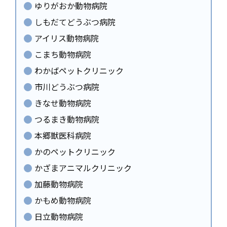
ゆりがおか動物病院
しもだてどうぶつ病院
アイリス動物病院
こまち動物病院
わかばペットクリニック
市川どうぶつ病院
きなせ動物病院
つるまき動物病院
本郷獣医科病院
かのペットクリニック
かざまアニマルクリニック
加藤動物病院
かもめ動物病院
日立動物病院