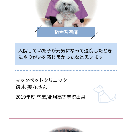
動物看護師
入院していた子が元気になって退院したとき
に
やりがいを感じ良かったなと思います。
マックペットクリニック
鈴木 美花
さん
2019年度 卒業/那珂高等学校出身