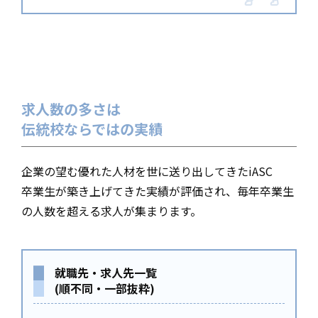
求人数の多さは
伝統校ならではの実績
企業の望む優れた人材を世に送り出してきたiASC
卒業生が築き上げてきた実績が評価され、毎年卒業生
の人数を超える求人が集まります。
就職先・求人先一覧
(順不同・一部抜粋)