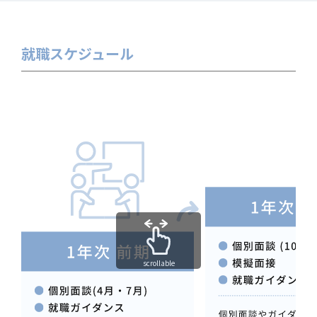
就職スケジュール
scrollable