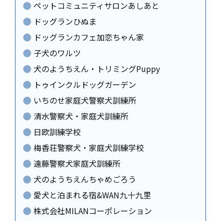
ペットコミュニティサロンあしあと
ドッグランひぬま
ドッグランカフェ加恋ちゃん家
子犬のワルツ
犬のようちえん・トリミングPuppy
トゥインクルドッグガーデン
いちのせ家庭犬警察犬訓練所
清水警察犬・家庭犬訓練所
日欧訓練学校
梅香荘警察犬・家庭犬訓練学校
遠藤警察犬家庭犬訓練所
犬のようちえんちゃめごろう
愛犬と泊まれる宿&WAN九十九里
株式会社MILANコーポレーション