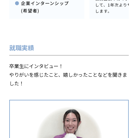
就職実績
卒業生にインタビュー！
やりがいを感じたこと、嬉しかったことなどを聞きま
した！