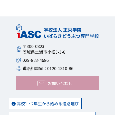
〒300-0823
茨城県土浦市小松3-3-8
029-823-4686
進路相談室：0120-1810-86
お問い合わせ
高校1・2年生から始める進路選び