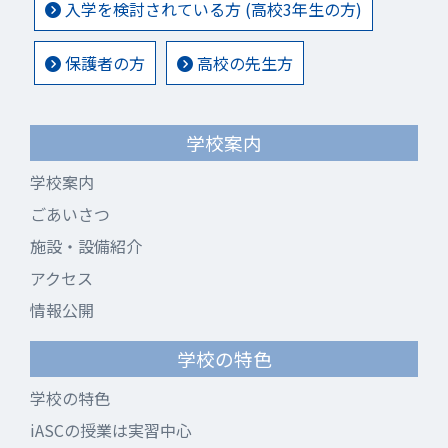
入学を検討されている方 (高校3年生の方)
保護者の方
高校の先生方
学校案内
学校案内
ごあいさつ
施設・設備紹介
アクセス
情報公開
学校の特色
学校の特色
iASCの授業は実習中心