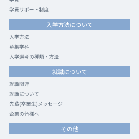
学費サポート制度
入学方法について
入学方法
募集学科
入学選考の種類・方法
就職について
就職関連
就職について
先輩(卒業生)メッセージ
企業の皆様へ
その他