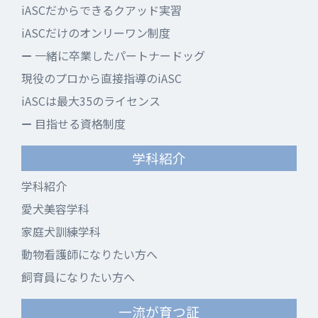
iASCだからできるクアッド実習
iASCだけのオンリーワン制度
一緒に卒業したパートナードッグ
現役のプロから直接指導のiASC
iASCは最大35のライセンス
目指せる資格制度
学科紹介
学科紹介
愛犬美容学科
家庭犬訓練学科
動物看護師になりたい方へ
飼育員になりたい方へ
一流が育つ証