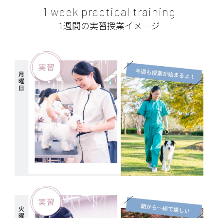
1 week practical training
1週間の実習授業イメージ