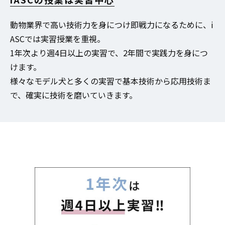
動物業界で高い技術力を身につけ即戦力になるために、i
ASCでは実習授業を重視。
1年次より週4日以上の実習で、2年間で実践力を身につ
けます。
様々なモデル犬と多くの実習で基本技術から応用技術ま
で、確実に技術を磨いていきます。