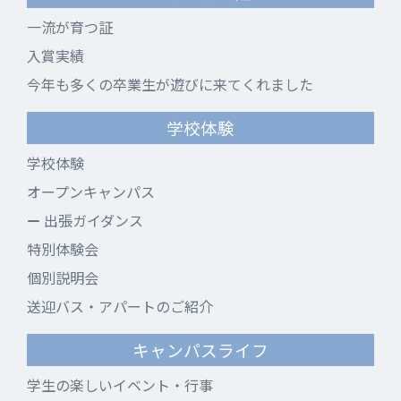
一流が育つ証
入賞実績
今年も多くの卒業生が遊びに来てくれました
学校体験
学校体験
オープンキャンパス
出張ガイダンス
特別体験会
個別説明会
送迎バス・アパートのご紹介
キャンパスライフ
学生の楽しいイベント・行事