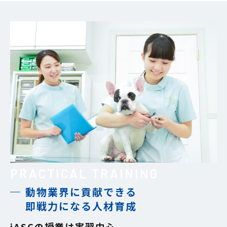
PRACTICAL TRAINING
動物業界に貢献できる
即戦力になる人材育成
iASCの授業は実習中心