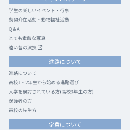
学生の楽しいイベント・行事
動物介在活動・動物福祉活動
Q＆A
とても素敵な写真
遠い昔の演技
進路について
進路について
高校1・2年生から始める進路選び
入学を検討されている方(高校3年生の方)
保護者の方
高校の先生方
学費について