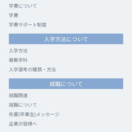
学費について
学費
学費サポート制度
入学方法について
入学方法
募集学科
入学選考の種類・方法
就職について
就職関連
就職について
先輩(卒業生)メッセージ
企業の皆様へ