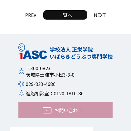
PREV
一覧へ
NEXT
〒300-0823
茨城県土浦市小松3-3-8
029-823-4686
進路相談室：0120-1810-86
お問い合わせ