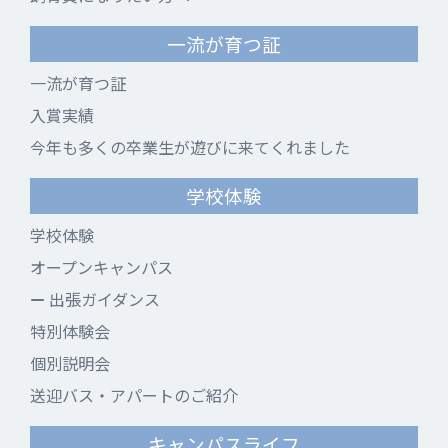
一流が育つ証
一流が育つ証
入賞実績
今年も多くの卒業生が遊びに来てくれました
学校体験
学校体験
オープンキャンパス
出張ガイダンス
特別体験会
個別説明会
送迎バス・アパートのご紹介
キャンパスライフ