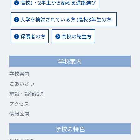
高校1・2年生から始める進路選び
入学を検討されている方 (高校3年生の方)
保護者の方
高校の先生方
学校案内
学校案内
ごあいさつ
施設・設備紹介
アクセス
情報公開
学校の特色