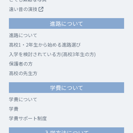
遠い昔の演技
進路について
進路について
高校1・2年生から始める進路選び
入学を検討されている方(高校3年生の方)
保護者の方
高校の先生方
学費について
学費について
学費
学費サポート制度
入学方法について