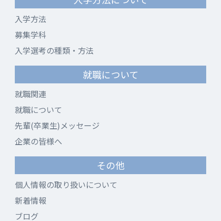
入学方法
募集学科
入学選考の種類・方法
就職について
就職関連
就職について
先輩(卒業生)メッセージ
企業の皆様へ
その他
個人情報の取り扱いについて
新着情報
ブログ