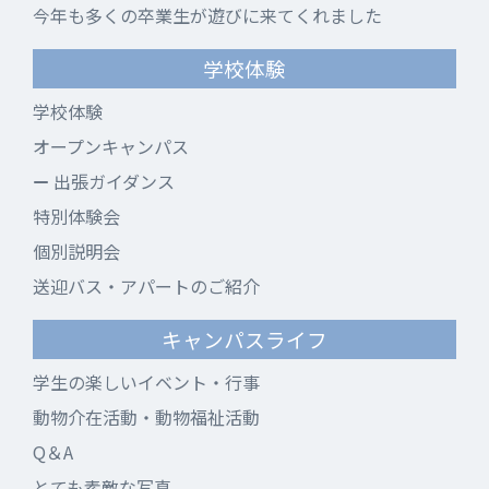
今年も多くの卒業生が遊びに来てくれました
学校体験
学校体験
オープンキャンパス
出張ガイダンス
特別体験会
個別説明会
送迎バス・アパートのご紹介
キャンパスライフ
学生の楽しいイベント・行事
動物介在活動・動物福祉活動
Q＆A
とても素敵な写真