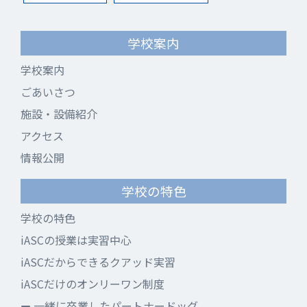
学校案内
学校案内
ごあいさつ
施設・設備紹介
アクセス
情報公開
学校の特色
学校の特色
iASCの授業は実習中心
iASCだからできるクアッド実習
iASCだけのオンリーワン制度
一緒に卒業したパートナードッグ