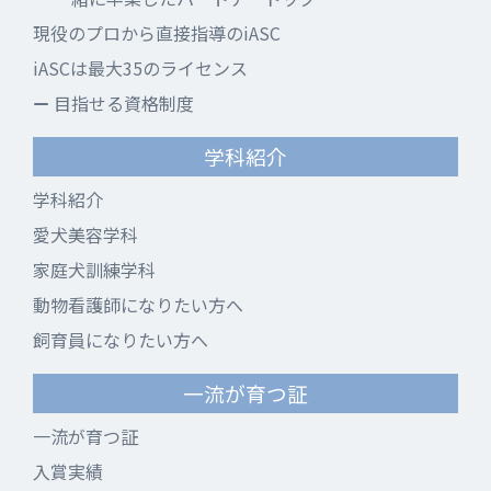
現役のプロから直接指導のiASC
iASCは最大35のライセンス
目指せる資格制度
学科紹介
学科紹介
愛犬美容学科
家庭犬訓練学科
動物看護師になりたい方へ
飼育員になりたい方へ
一流が育つ証
一流が育つ証
入賞実績