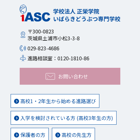
〒300-0823
茨城県土浦市小松3-3-8
029-823-4686
進路相談室：0120-1810-86
お問い合わせ
高校1・2年生から始める進路選び
入学を検討されている方 (高校3年生の方)
保護者の方
高校の先生方