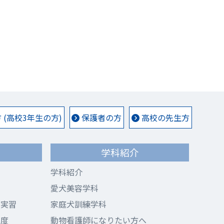
(高校3年生の方)
保護者の方
高校の先生方
学科紹介
学科紹介
愛犬美容学科
ド実習
家庭犬訓練学科
制度
動物看護師になりたい方へ