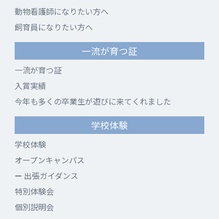
動物看護師になりたい方へ
飼育員になりたい方へ
一流が育つ証
一流が育つ証
入賞実績
今年も多くの卒業生が遊びに来てくれました
学校体験
学校体験
オープンキャンパス
出張ガイダンス
特別体験会
個別説明会