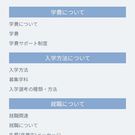
学費について
学費について
学費
学費サポート制度
入学方法について
入学方法
募集学科
入学選考の種類・方法
就職について
就職関連
就職について
先輩(卒業生)メッセージ