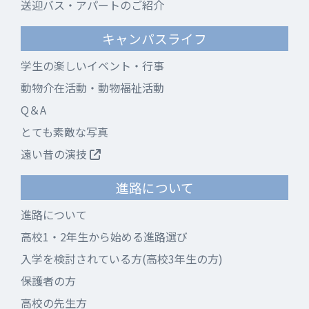
送迎バス・アパートのご紹介
キャンパスライフ
学生の楽しいイベント・行事
動物介在活動・動物福祉活動
Q＆A
とても素敵な写真
遠い昔の演技
進路について
進路について
高校1・2年生から始める進路選び
入学を検討されている方(高校3年生の方)
保護者の方
高校の先生方