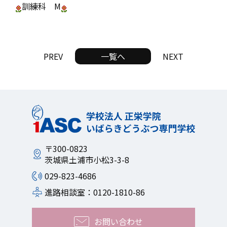
訓練科 M
PREV
一覧へ
NEXT
〒300-0823
茨城県土浦市小松3-3-8
029-823-4686
進路相談室：0120-1810-86
お問い合わせ