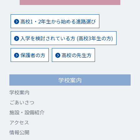
高校1・2年生から始める進路選び
入学を検討されている方 (高校3年生の方)
保護者の方
高校の先生方
学校案内
学校案内
ごあいさつ
施設・設備紹介
アクセス
情報公開