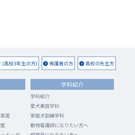
(高校3年生の方)
保護者の方
高校の先生方
学科紹介
学科紹介
愛犬美容学科
ド実習
家庭犬訓練学科
制度
動物看護師になりたい方へ
ナードッグ
飼育員になりたい方へ