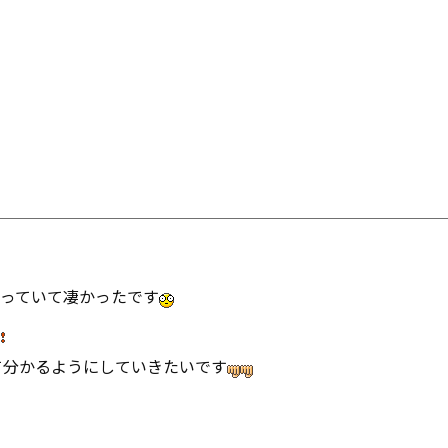
っていて凄かったです
て分かるようにしていきたいです