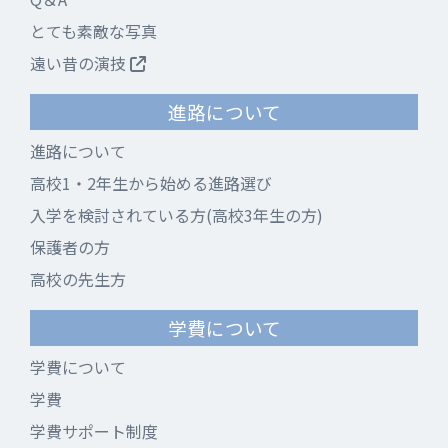
とても素敵な写真
遠い昔の演技
進路について
進路について
高校1・2年生から始める進路選び
入学を検討されている方(高校3年生の方)
保護者の方
高校の先生方
学費について
学費について
学費
学費サポート制度