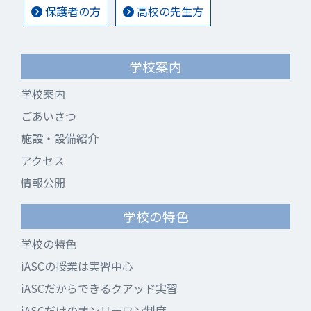
保護者の方
高校の先生方
学校案内
学校案内
ごあいさつ
施設・設備紹介
アクセス
情報公開
学校の特色
学校の特色
iASCの授業は実習中心
iASCだからできるクアッド実習
iASCだけのオンリーワン制度