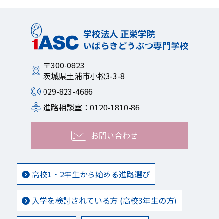
〒300-0823
茨城県土浦市小松3-3-8
029-823-4686
進路相談室：0120-1810-86
お問い合わせ
高校1・2年生から始める進路選び
入学を検討されている方 (高校3年生の方)