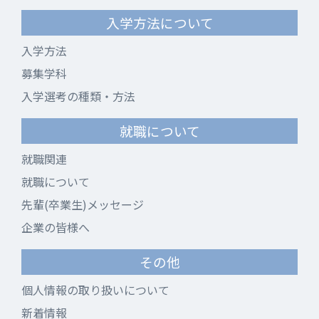
入学方法について
入学方法
募集学科
入学選考の種類・方法
就職について
就職関連
就職について
先輩(卒業生)メッセージ
企業の皆様へ
その他
個人情報の取り扱いについて
新着情報