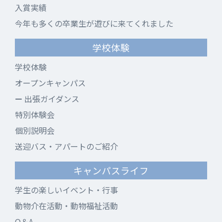
入賞実績
今年も多くの卒業生が遊びに来てくれました
学校体験
学校体験
オープンキャンパス
出張ガイダンス
特別体験会
個別説明会
送迎バス・アパートのご紹介
キャンパスライフ
学生の楽しいイベント・行事
動物介在活動・動物福祉活動
Q＆A