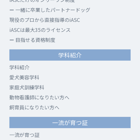
一緒に卒業したパートナードッグ
現役のプロから直接指導のiASC
iASCは最大35のライセンス
目指せる資格制度
学科紹介
学科紹介
愛犬美容学科
家庭犬訓練学科
動物看護師になりたい方へ
飼育員になりたい方へ
一流が育つ証
一流が育つ証