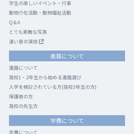
学生の楽しいイベント・行事
動物介在活動・動物福祉活動
Q＆A
とても素敵な写真
遠い昔の演技
進路について
進路について
高校1・2年生から始める進路選び
入学を検討されている方(高校3年生の方)
保護者の方
高校の先生方
学費について
学費について