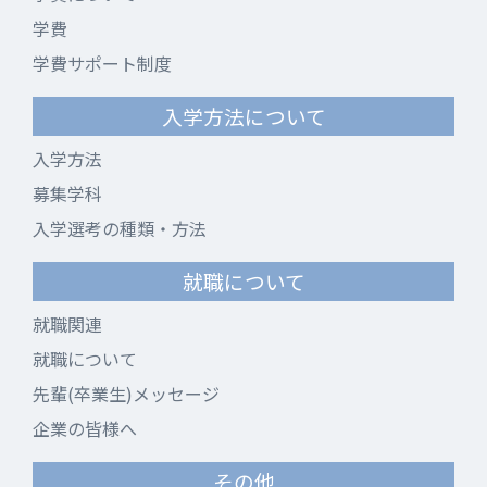
学費
学費サポート制度
入学方法について
入学方法
募集学科
入学選考の種類・方法
就職について
就職関連
就職について
先輩(卒業生)メッセージ
企業の皆様へ
その他