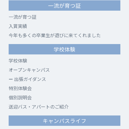
一流が育つ証
一流が育つ証
入賞実績
今年も多くの卒業生が遊びに来てくれました
学校体験
学校体験
オープンキャンパス
出張ガイダンス
特別体験会
個別説明会
送迎バス・アパートのご紹介
キャンパスライフ