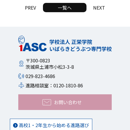
PREV
一覧へ
NEXT
〒300-0823
茨城県土浦市小松3-3-8
029-823-4686
進路相談室：0120-1810-86
お問い合わせ
高校1・2年生から始める進路選び