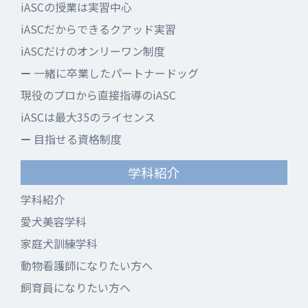
iASCの授業は実習中心
iASCだからできるクアッド実習
iASCだけのオンリーワン制度
一緒に卒業したパートナードッグ
現役のプロから直接指導のiASC
iASCは最大35のライセンス
目指せる資格制度
学科紹介
学科紹介
愛犬美容学科
家庭犬訓練学科
動物看護師になりたい方へ
飼育員になりたい方へ