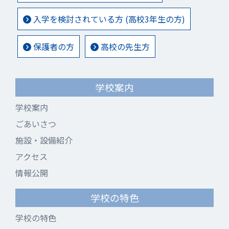
入学を検討されている方 (高校3年生の方)
保護者の方
高校の先生方
学校案内
学校案内
ごあいさつ
施設・設備紹介
アクセス
情報公開
学校の特色
学校の特色