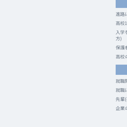
進路
高校
入学
方)
保護
高校
就職
就職
先輩
企業