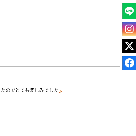
いたのでとても楽しみでした