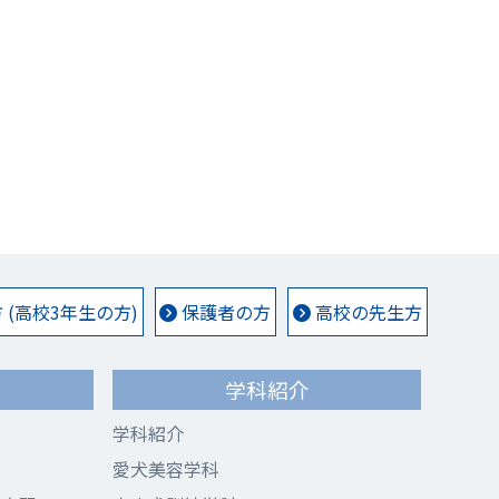
(高校3年生の方)
保護者の方
高校の先生方
学科紹介
学科紹介
愛犬美容学科