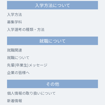
入学方法について
入学方法
募集学科
入学選考の種類・方法
就職について
就職関連
就職について
先輩(卒業生)メッセージ
企業の皆様へ
その他
個人情報の取り扱いについて
新着情報