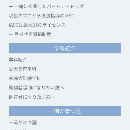
一緒に卒業したパートナードッグ
現役のプロから直接指導のiASC
iASCは最大35のライセンス
目指せる資格制度
学科紹介
学科紹介
愛犬美容学科
家庭犬訓練学科
動物看護師になりたい方へ
飼育員になりたい方へ
一流が育つ証
一流が育つ証