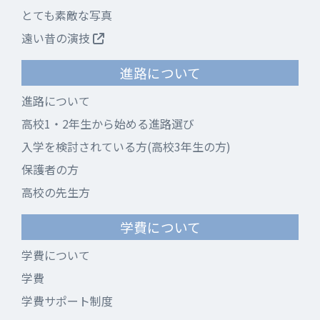
とても素敵な写真
遠い昔の演技
進路について
進路について
高校1・2年生から始める進路選び
入学を検討されている方(高校3年生の方)
保護者の方
高校の先生方
学費について
学費について
学費
学費サポート制度