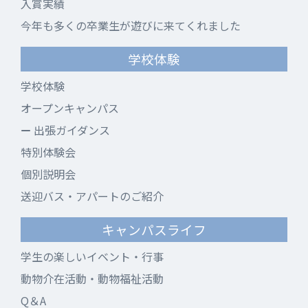
入賞実績
今年も多くの卒業生が遊びに来てくれました
学校体験
学校体験
オープンキャンパス
出張ガイダンス
特別体験会
個別説明会
送迎バス・アパートのご紹介
キャンパスライフ
学生の楽しいイベント・行事
動物介在活動・動物福祉活動
Q＆A