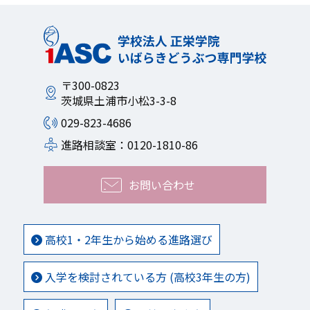
〒300-0823
茨城県土浦市小松3-3-8
029-823-4686
進路相談室：0120-1810-86
お問い合わせ
高校1・2年生から始める進路選び
入学を検討されている方 (高校3年生の方)