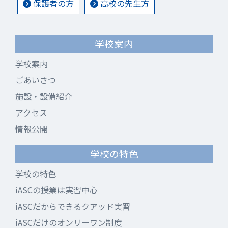
保護者の方
高校の先生方
学校案内
学校案内
ごあいさつ
施設・設備紹介
アクセス
情報公開
学校の特色
学校の特色
iASCの授業は実習中心
iASCだからできるクアッド実習
iASCだけのオンリーワン制度