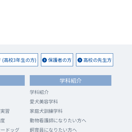
(高校3年生の方)
保護者の方
高校の先生方
学科紹介
学科紹介
愛犬美容学科
ド実習
家庭犬訓練学科
制度
動物看護師になりたい方へ
ナードッグ
飼育員になりたい方へ