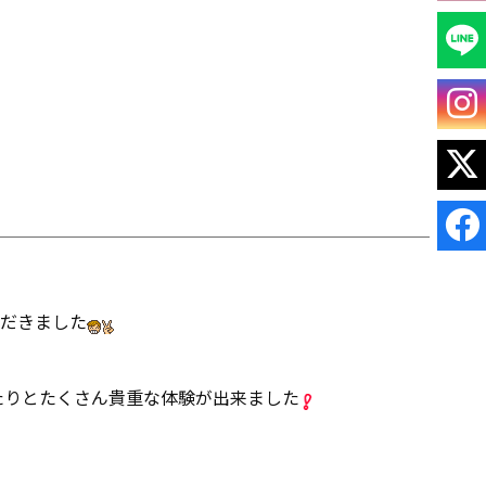
ただきました
たりとたくさん貴重な体験が出来ました