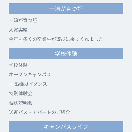
一流が育つ証
一流が育つ証
入賞実績
今年も多くの卒業生が遊びに来てくれました
学校体験
学校体験
オープンキャンパス
出張ガイダンス
特別体験会
個別説明会
送迎バス・アパートのご紹介
キャンパスライフ