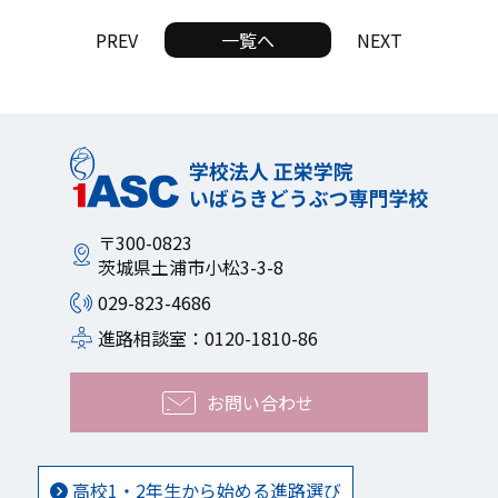
PREV
一覧へ
NEXT
〒300-0823
茨城県土浦市小松3-3-8
029-823-4686
進路相談室：0120-1810-86
お問い合わせ
高校1・2年生から始める進路選び