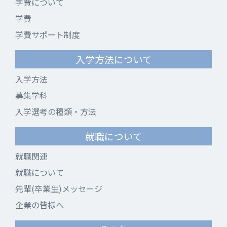
学費について
学費
学費サポート制度
入学方法について
入学方法
募集学科
入学選考の種類・方法
就職について
就職関連
就職について
先輩(卒業生)メッセージ
企業の皆様へ