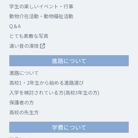
学生の楽しいイベント・行事
動物介在活動・動物福祉活動
Q＆A
とても素敵な写真
遠い昔の演技
進路について
進路について
高校1・2年生から始める進路選び
入学を検討されている方(高校3年生の方)
保護者の方
高校の先生方
学費について