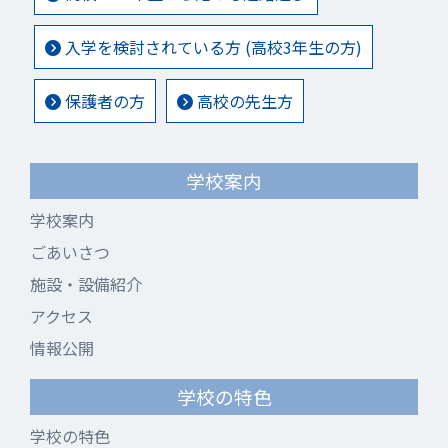
入学を検討されている方 (高校3年生の方)
保護者の方
高校の先生方
学校案内
学校案内
ごあいさつ
施設・設備紹介
アクセス
情報公開
学校の特色
学校の特色