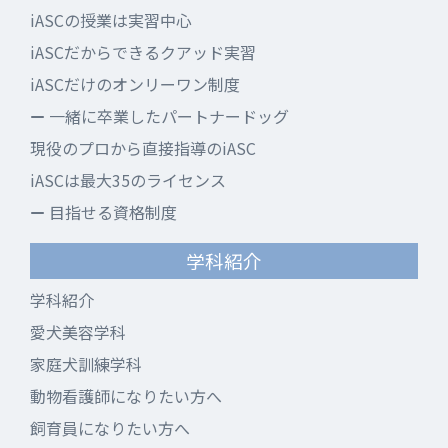
iASCの授業は実習中心
iASCだからできるクアッド実習
iASCだけのオンリーワン制度
一緒に卒業したパートナードッグ
現役のプロから直接指導のiASC
iASCは最大35のライセンス
目指せる資格制度
学科紹介
学科紹介
愛犬美容学科
家庭犬訓練学科
動物看護師になりたい方へ
飼育員になりたい方へ