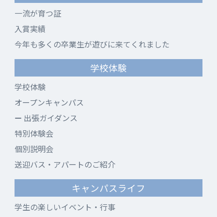
一流が育つ証
入賞実績
今年も多くの卒業生が遊びに来てくれました
学校体験
学校体験
オープンキャンパス
出張ガイダンス
特別体験会
個別説明会
送迎バス・アパートのご紹介
キャンパスライフ
学生の楽しいイベント・行事