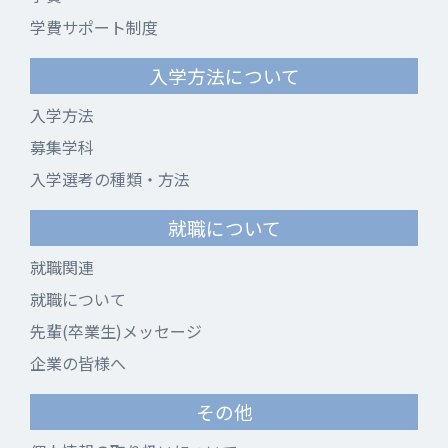
学費サポート制度
入学方法について
入学方法
募集学科
入学選考の種類・方法
就職について
就職関連
就職について
先輩(卒業生)メッセージ
企業の皆様へ
その他