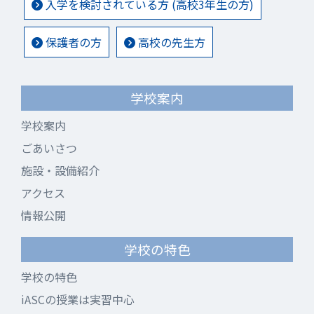
入学を検討されている方 (高校3年生の方)
保護者の方
高校の先生方
学校案内
学校案内
ごあいさつ
施設・設備紹介
アクセス
情報公開
学校の特色
学校の特色
iASCの授業は実習中心