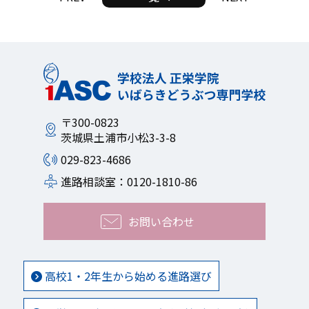
〒300-0823
茨城県土浦市小松3-3-8
029-823-4686
進路相談室：0120-1810-86
お問い合わせ
高校1・2年生から始める進路選び