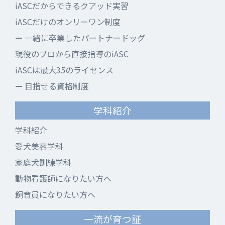
iASCだからできるクアッド実習
iASCだけのオンリーワン制度
一緒に卒業したパートナードッグ
現役のプロから直接指導のiASC
iASCは最大35のライセンス
目指せる資格制度
学科紹介
学科紹介
愛犬美容学科
家庭犬訓練学科
動物看護師になりたい方へ
飼育員になりたい方へ
一流が育つ証