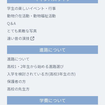
学生の楽しいイベント・行事
動物介在活動・動物福祉活動
Q＆A
とても素敵な写真
遠い昔の演技
進路について
進路について
高校1・2年生から始める進路選び
入学を検討されている方(高校3年生の方)
保護者の方
高校の先生方
学費について