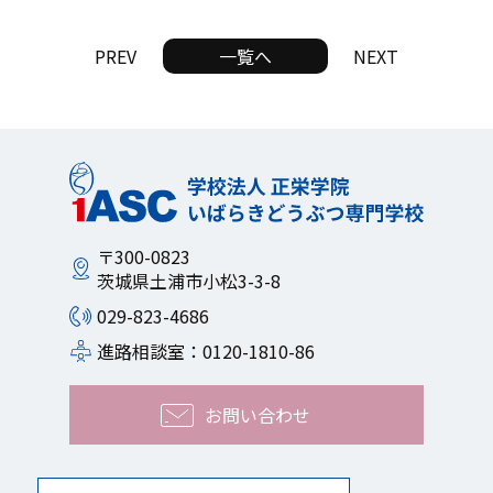
PREV
一覧へ
NEXT
〒300-0823
茨城県土浦市小松3-3-8
029-823-4686
進路相談室：0120-1810-86
お問い合わせ