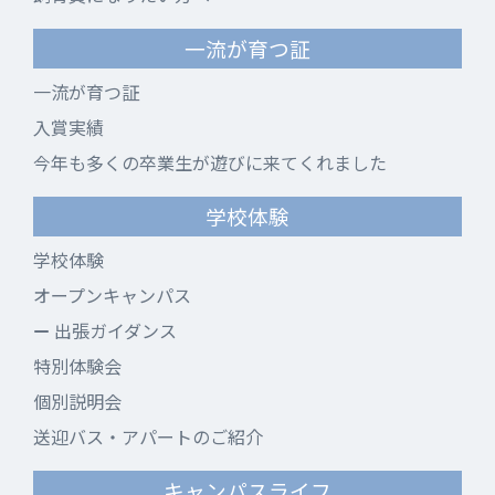
一流が育つ証
一流が育つ証
入賞実績
今年も多くの卒業生が遊びに来てくれました
学校体験
学校体験
オープンキャンパス
出張ガイダンス
特別体験会
個別説明会
送迎バス・アパートのご紹介
キャンパスライフ