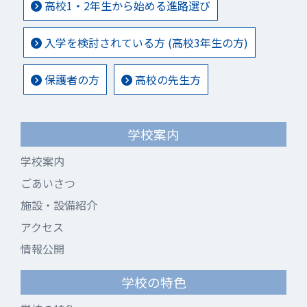
高校1・2年生から始める進路選び
入学を検討されている方 (高校3年生の方)
保護者の方
高校の先生方
学校案内
学校案内
ごあいさつ
施設・設備紹介
アクセス
情報公開
学校の特色