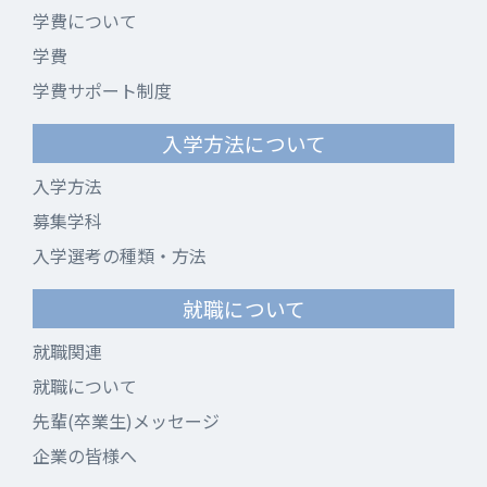
学費について
学費
学費サポート制度
入学方法について
入学方法
募集学科
入学選考の種類・方法
就職について
就職関連
就職について
先輩(卒業生)メッセージ
企業の皆様へ