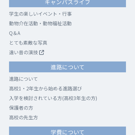
キャンパスライフ
学生の楽しいイベント・行事
動物介在活動・動物福祉活動
Q＆A
とても素敵な写真
遠い昔の演技
進路について
進路について
高校1・2年生から始める進路選び
入学を検討されている方(高校3年生の方)
保護者の方
高校の先生方
学費について