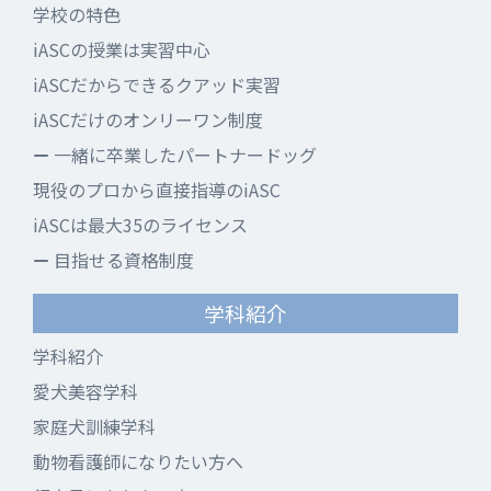
学校の特色
iASCの授業は実習中心
iASCだからできるクアッド実習
iASCだけのオンリーワン制度
一緒に卒業したパートナードッグ
現役のプロから直接指導のiASC
iASCは最大35のライセンス
目指せる資格制度
学科紹介
学科紹介
愛犬美容学科
家庭犬訓練学科
動物看護師になりたい方へ