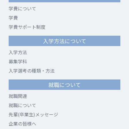
学費について
学費
学費サポート制度
入学方法について
入学方法
募集学科
入学選考の種類・方法
就職について
就職関連
就職について
先輩(卒業生)メッセージ
企業の皆様へ