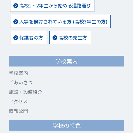
高校1・2年生から始める進路選び
入学を検討されている方 (高校3年生の方)
保護者の方
高校の先生方
学校案内
学校案内
ごあいさつ
施設・設備紹介
アクセス
情報公開
学校の特色