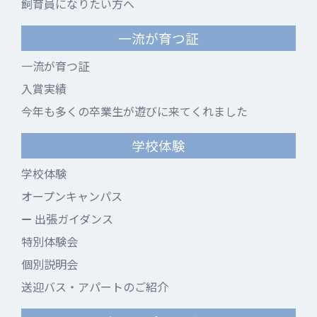
飼育員になりたい方へ
一流が育つ証
一流が育つ証
入賞実績
今年も多くの卒業生が遊びに来てくれました
学校体験
学校体験
オープンキャンパス
出張ガイダンス
特別体験会
個別説明会
送迎バス・アパートのご紹介