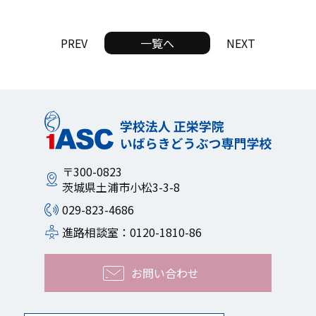
PREV
一覧へ
NEXT
〒300-0823
茨城県土浦市小松3-3-8
029-823-4686
進路相談室：0120-1810-86
お問い合わせ