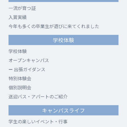
一流が育つ証
入賞実績
今年も多くの卒業生が遊びに来てくれました
学校体験
学校体験
オープンキャンパス
出張ガイダンス
特別体験会
個別説明会
送迎バス・アパートのご紹介
キャンパスライフ
学生の楽しいイベント・行事