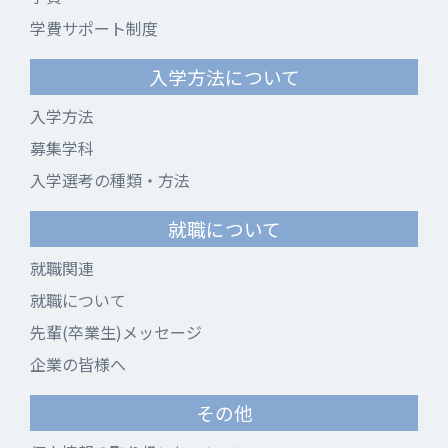
学費サポート制度
入学方法について
入学方法
募集学科
入学選考の種類・方法
就職について
就職関連
就職について
先輩(卒業生)メッセージ
企業の皆様へ
その他