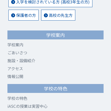
入学を検討されている方 (高校3年生の方)
保護者の方
高校の先生方
学校案内
学校案内
ごあいさつ
施設・設備紹介
アクセス
情報公開
学校の特色
学校の特色
iASCの授業は実習中心