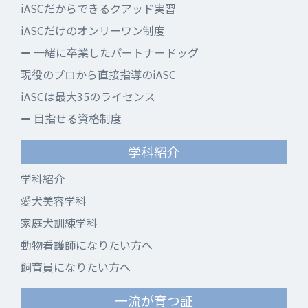
iASCだからできるクアッド実習
iASCだけのオンリーワン制度
一緒に卒業したパートナードッグ
現役のプロから直接指導のiASC
iASCは最大35のライセンス
目指せる資格制度
学科紹介
学科紹介
愛犬美容学科
家庭犬訓練学科
動物看護師になりたい方へ
飼育員になりたい方へ
一流が育つ証