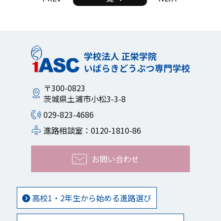
〒300-0823
茨城県土浦市小松3-3-8
029-823-4686
進路相談室：0120-1810-86
お問い合わせ
高校1・2年生から始める進路選び