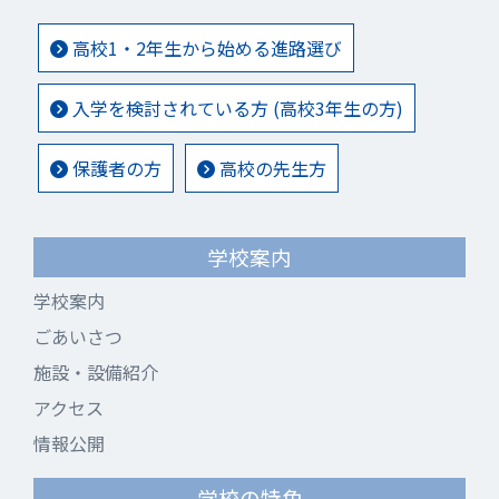
高校1・2年生から始める進路選び
入学を検討されている方 (高校3年生の方)
保護者の方
高校の先生方
学校案内
学校案内
ごあいさつ
施設・設備紹介
アクセス
情報公開
学校の特色