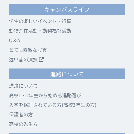
キャンパスライフ
学生の楽しいイベント・行事
動物介在活動・動物福祉活動
Q＆A
とても素敵な写真
遠い昔の演技
進路について
進路について
高校1・2年生から始める進路選び
入学を検討されている方(高校3年生の方)
保護者の方
高校の先生方