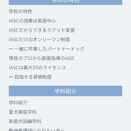
学校の特色
iASCの授業は実習中心
iASCだからできるクアッド実習
iASCだけのオンリーワン制度
一緒に卒業したパートナードッグ
現役のプロから直接指導のiASC
iASCは最大35のライセンス
目指せる資格制度
学科紹介
学科紹介
愛犬美容学科
家庭犬訓練学科
動物看護師になりたい方へ