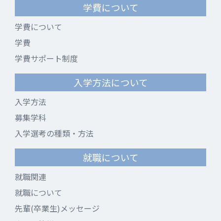
学費について
学費について
学費
学費サポート制度
入学方法について
入学方法
募集学科
入学選考の種類・方法
就職について
就職関連
就職について
先輩(卒業生)メッセージ