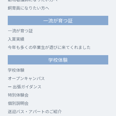
飼育員になりたい方へ
一流が育つ証
一流が育つ証
入賞実績
今年も多くの卒業生が遊びに来てくれました
学校体験
学校体験
オープンキャンパス
出張ガイダンス
特別体験会
個別説明会
送迎バス・アパートのご紹介