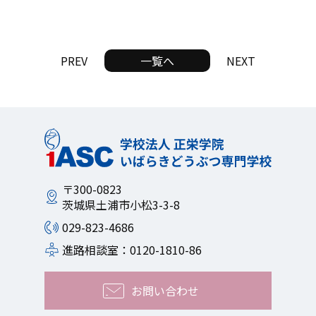
PREV
一覧へ
NEXT
〒300-0823
茨城県土浦市小松3-3-8
029-823-4686
進路相談室：0120-1810-86
お問い合わせ