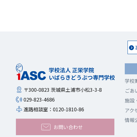
学校
〒300-0823
茨城県土浦市小松3-3-8
ごあ
029-823-4686
施設
進路相談室：0120-1810-86
アク
情報
お問い合わせ