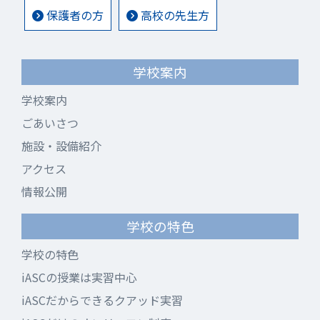
保護者の方
高校の先生方
学校案内
学校案内
ごあいさつ
施設・設備紹介
アクセス
情報公開
学校の特色
学校の特色
iASCの授業は実習中心
iASCだからできるクアッド実習