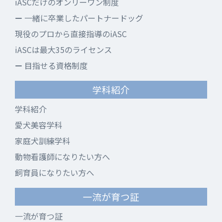
iASCだけのオンリーワン制度
一緒に卒業したパートナードッグ
現役のプロから直接指導のiASC
iASCは最大35のライセンス
目指せる資格制度
学科紹介
学科紹介
愛犬美容学科
家庭犬訓練学科
動物看護師になりたい方へ
飼育員になりたい方へ
一流が育つ証
一流が育つ証