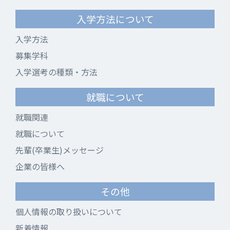
入学方法について
入学方法
募集学科
入学選考の種類・方法
就職について
就職関連
就職について
先輩(卒業生)メッセージ
企業の皆様へ
その他
個人情報の取り扱いについて
新着情報