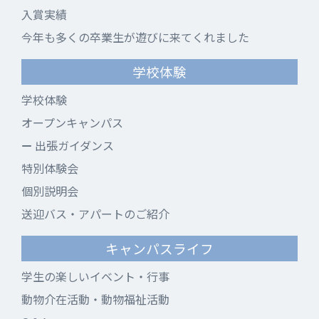
入賞実績
今年も多くの卒業生が遊びに来てくれました
学校体験
学校体験
オープンキャンパス
出張ガイダンス
特別体験会
個別説明会
送迎バス・アパートのご紹介
キャンパスライフ
学生の楽しいイベント・行事
動物介在活動・動物福祉活動