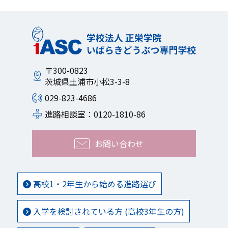
〒300-0823
茨城県土浦市小松3-3-8
029-823-4686
進路相談室：0120-1810-86
お問い合わせ
高校1・2年生から始める進路選び
入学を検討されている方 (高校3年生の方)