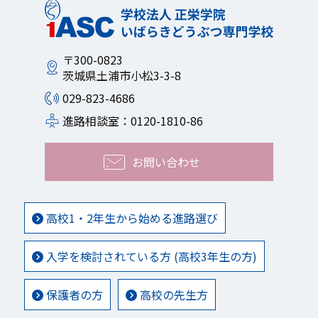
〒300-0823
茨城県土浦市小松3-3-8
029-823-4686
進路相談室：0120-1810-86
お問い合わせ
高校1・2年生から始める進路選び
入学を検討されている方 (高校3年生の方)
保護者の方
高校の先生方