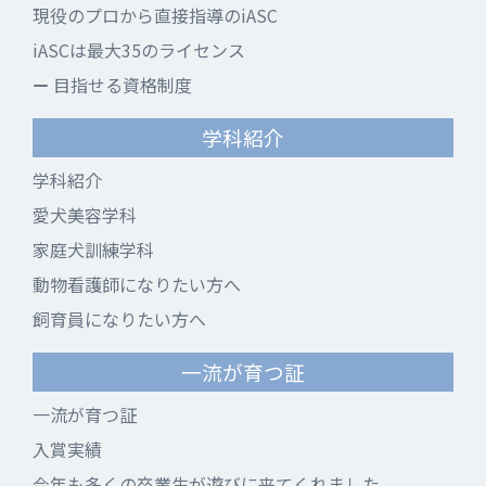
現役のプロから直接指導のiASC
iASCは最大35のライセンス
目指せる資格制度
学科紹介
学科紹介
愛犬美容学科
家庭犬訓練学科
動物看護師になりたい方へ
飼育員になりたい方へ
一流が育つ証
一流が育つ証
入賞実績
今年も多くの卒業生が遊びに来てくれました