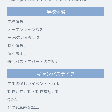
学校体験
学校体験
オープンキャンパス
出張ガイダンス
特別体験会
個別説明会
送迎バス・アパートのご紹介
キャンパスライフ
学生の楽しいイベント・行事
動物介在活動・動物福祉活動
Q＆A
とても素敵な写真