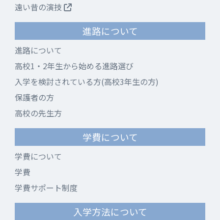
遠い昔の演技
進路について
進路について
高校1・2年生から始める進路選び
入学を検討されている方(高校3年生の方)
保護者の方
高校の先生方
学費について
学費について
学費
学費サポート制度
入学方法について