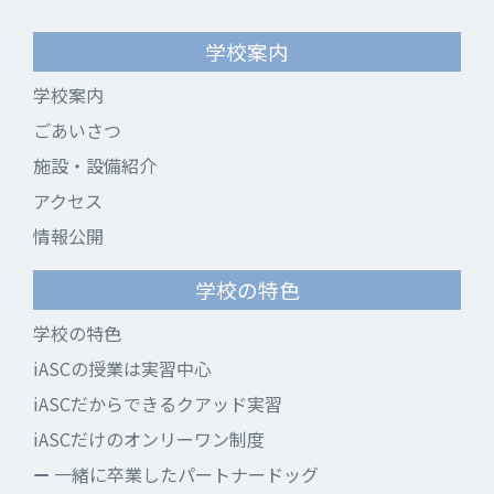
学校案内
学校案内
ごあいさつ
施設・設備紹介
アクセス
情報公開
学校の特色
学校の特色
iASCの授業は実習中心
iASCだからできるクアッド実習
iASCだけのオンリーワン制度
一緒に卒業したパートナードッグ