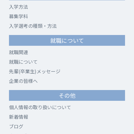
入学方法
募集学科
入学選考の種類・方法
就職について
就職関連
就職について
先輩(卒業生)メッセージ
企業の皆様へ
その他
個人情報の取り扱いについて
新着情報
ブログ