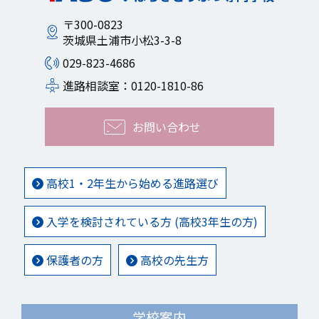
〒300-0823
茨城県土浦市小松3-3-8
029-823-4686
進路相談室：0120-1810-86
お問い合わせ
高校1・2年生から始める進路選び
入学を検討されている方 (高校3年生の方)
保護者の方
高校の先生方
学校案内