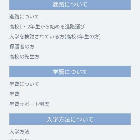
進路について
進路について
高校1・2年生から始める進路選び
入学を検討されている方(高校3年生の方)
保護者の方
高校の先生方
学費について
学費について
学費
学費サポート制度
入学方法について
入学方法