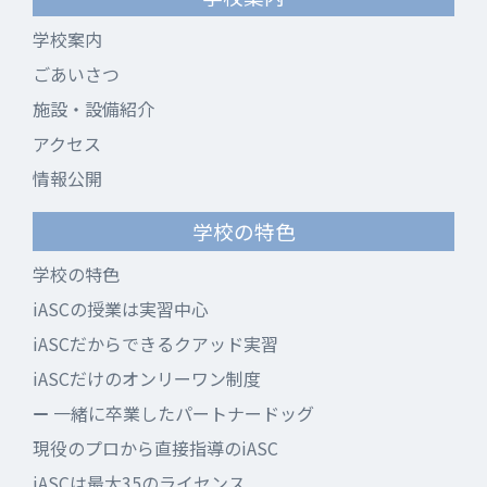
学校案内
ごあいさつ
施設・設備紹介
アクセス
情報公開
学校の特色
学校の特色
iASCの授業は実習中心
iASCだからできるクアッド実習
iASCだけのオンリーワン制度
一緒に卒業したパートナードッグ
現役のプロから直接指導のiASC
iASCは最大35のライセンス