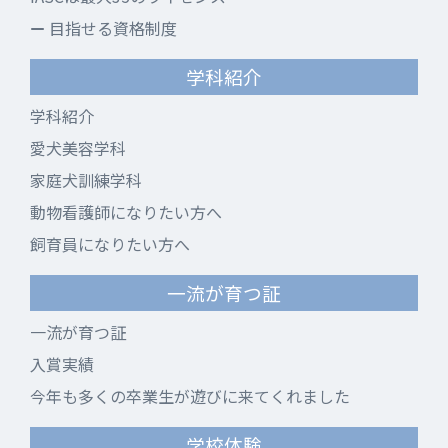
目指せる資格制度
学科紹介
学科紹介
愛犬美容学科
家庭犬訓練学科
動物看護師になりたい方へ
飼育員になりたい方へ
一流が育つ証
一流が育つ証
入賞実績
今年も多くの卒業生が遊びに来てくれました
学校体験