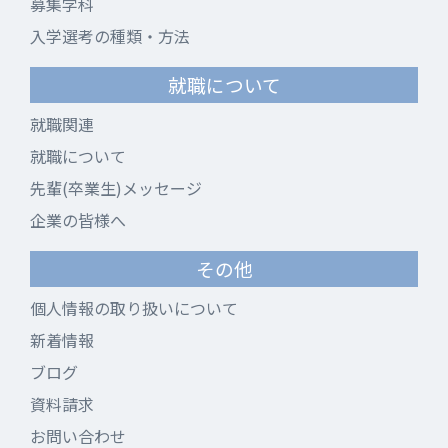
募集学科
入学選考の種類・方法
就職について
就職関連
就職について
先輩(卒業生)メッセージ
企業の皆様へ
その他
個人情報の取り扱いについて
新着情報
ブログ
資料請求
お問い合わせ