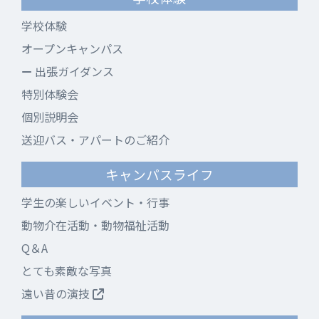
学校体験
オープンキャンパス
出張ガイダンス
特別体験会
個別説明会
送迎バス・アパートのご紹介
キャンパスライフ
学生の楽しいイベント・行事
動物介在活動・動物福祉活動
Q＆A
とても素敵な写真
遠い昔の演技