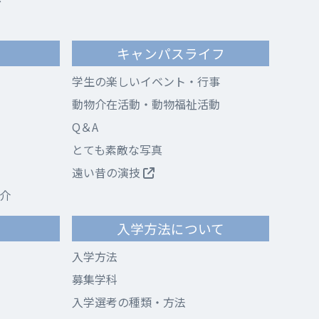
キャンパスライフ
学生の楽しいイベント・行事
動物介在活動・動物福祉活動
Q＆A
とても素敵な写真
遠い昔の演技
介
て
入学方法について
入学方法
募集学科
入学選考の種類・方法