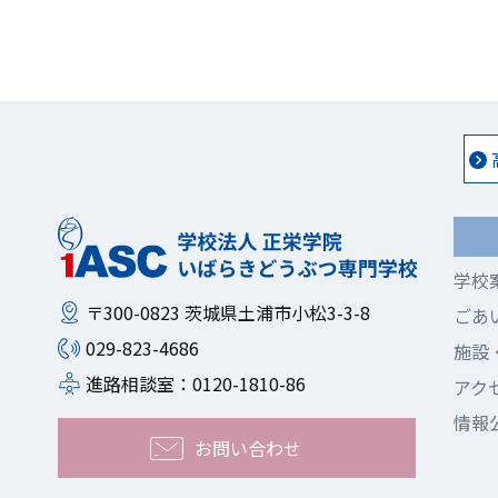
学校
〒300-0823
茨城県土浦市小松3-3-8
ごあ
029-823-4686
施設
進路相談室：0120-1810-86
アク
情報
お問い合わせ