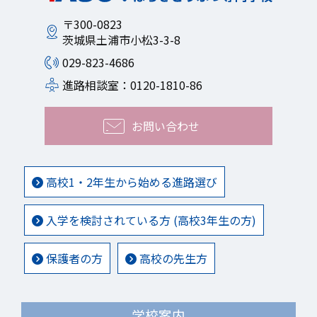
〒300-0823
茨城県土浦市小松3-3-8
029-823-4686
進路相談室：0120-1810-86
お問い合わせ
高校1・2年生から始める進路選び
入学を検討されている方 (高校3年生の方)
保護者の方
高校の先生方
学校案内