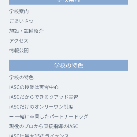
学校案内
ごあいさつ
施設・設備紹介
アクセス
情報公開
学校の特色
学校の特色
iASCの授業は実習中心
iASCだからできるクアッド実習
iASCだけのオンリーワン制度
一緒に卒業したパートナードッグ
現役のプロから直接指導のiASC
iASCは最大35のライセンス