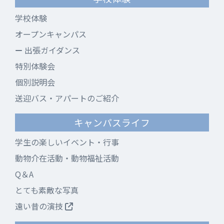
学校体験
オープンキャンパス
出張ガイダンス
特別体験会
個別説明会
送迎バス・アパートのご紹介
キャンパスライフ
学生の楽しいイベント・行事
動物介在活動・動物福祉活動
Q＆A
とても素敵な写真
遠い昔の演技