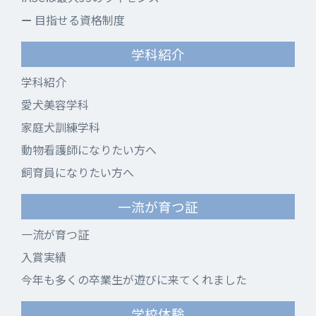
目指せる資格制度
学科紹介
学科紹介
愛犬美容学科
家庭犬訓練学科
動物看護師になりたい方へ
飼育員になりたい方へ
一流が育つ証
一流が育つ証
入賞実績
今年も多くの卒業生が遊びに来てくれました
学校体験