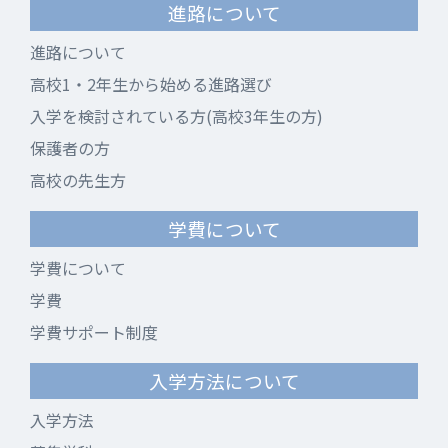
進路について
進路について
高校1・2年生から始める進路選び
入学を検討されている方(高校3年生の方)
保護者の方
高校の先生方
学費について
学費について
学費
学費サポート制度
入学方法について
入学方法