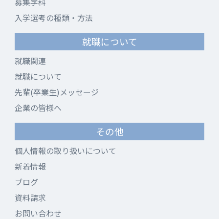
募集学科
入学選考の種類・方法
就職について
就職関連
就職について
先輩(卒業生)メッセージ
企業の皆様へ
その他
個人情報の取り扱いについて
新着情報
ブログ
資料請求
お問い合わせ