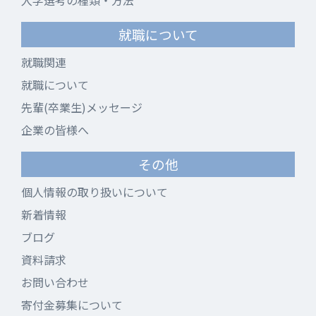
入学選考の種類・方法
就職について
就職関連
就職について
先輩(卒業生)メッセージ
企業の皆様へ
その他
個人情報の取り扱いについて
新着情報
ブログ
資料請求
お問い合わせ
寄付金募集について