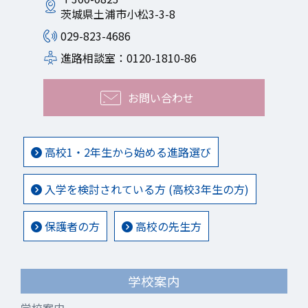
茨城県土浦市小松3-3-8
029-823-4686
進路相談室：0120-1810-86
お問い合わせ
高校1・2年生から始める進路選び
入学を検討されている方 (高校3年生の方)
保護者の方
高校の先生方
学校案内