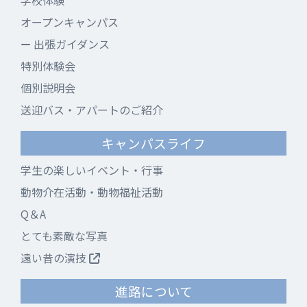
学校体験
オープンキャンパス
出張ガイダンス
特別体験会
個別説明会
送迎バス・アパートのご紹介
キャンパスライフ
学生の楽しいイベント・行事
動物介在活動・動物福祉活動
Q＆A
とても素敵な写真
遠い昔の演技
進路について