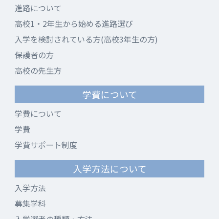
進路について
高校1・2年生から始める進路選び
入学を検討されている方(高校3年生の方)
保護者の方
高校の先生方
学費について
学費について
学費
学費サポート制度
入学方法について
入学方法
募集学科