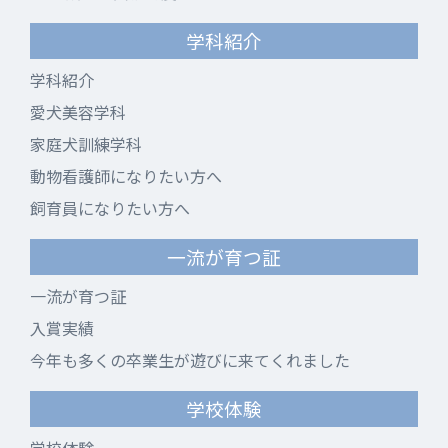
学科紹介
学科紹介
愛犬美容学科
家庭犬訓練学科
動物看護師になりたい方へ
飼育員になりたい方へ
一流が育つ証
一流が育つ証
入賞実績
今年も多くの卒業生が遊びに来てくれました
学校体験