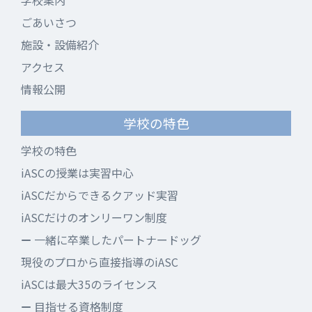
学校案内
ごあいさつ
施設・設備紹介
アクセス
情報公開
学校の特色
学校の特色
iASCの授業は実習中心
iASCだからできるクアッド実習
iASCだけのオンリーワン制度
一緒に卒業したパートナードッグ
現役のプロから直接指導のiASC
iASCは最大35のライセンス
目指せる資格制度