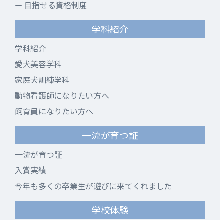
目指せる資格制度
学科紹介
学科紹介
愛犬美容学科
家庭犬訓練学科
動物看護師になりたい方へ
飼育員になりたい方へ
一流が育つ証
一流が育つ証
入賞実績
今年も多くの卒業生が遊びに来てくれました
学校体験