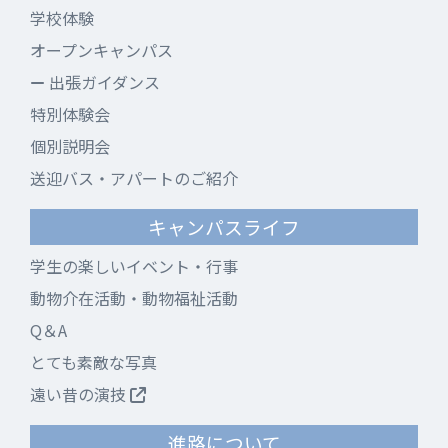
学校体験
オープンキャンパス
出張ガイダンス
特別体験会
個別説明会
送迎バス・アパートのご紹介
キャンパスライフ
学生の楽しいイベント・行事
動物介在活動・動物福祉活動
Q＆A
とても素敵な写真
遠い昔の演技
進路について