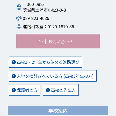
〒300-0823
茨城県土浦市小松3-3-8
029-823-4686
進路相談室：0120-1810-86
お問い合わせ
高校1・2年生から始める進路選び
入学を検討されている方 (高校3年生の方)
保護者の方
高校の先生方
学校案内