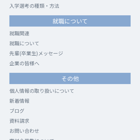
入学選考の種類・方法
就職について
就職関連
就職について
先輩(卒業生)メッセージ
企業の皆様へ
その他
個人情報の取り扱いについて
新着情報
ブログ
資料請求
お問い合わせ