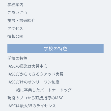
学校案内
ごあいさつ
施設・設備紹介
アクセス
情報公開
学校の特色
学校の特色
iASCの授業は実習中心
iASCだからできるクアッド実習
iASCだけのオンリーワン制度
一緒に卒業したパートナードッグ
現役のプロから直接指導のiASC
iASCは最大35のライセンス