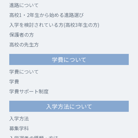
進路について
高校1・2年生から始める進路選び
入学を検討されている方(高校3年生の方)
保護者の方
高校の先生方
学費について
学費について
学費
学費サポート制度
入学方法について
入学方法
募集学科