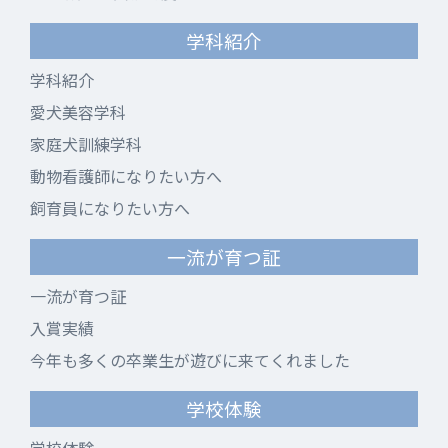
学科紹介
学科紹介
愛犬美容学科
家庭犬訓練学科
動物看護師になりたい方へ
飼育員になりたい方へ
一流が育つ証
一流が育つ証
入賞実績
今年も多くの卒業生が遊びに来てくれました
学校体験