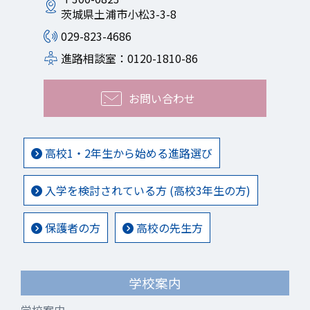
茨城県土浦市小松3-3-8
029-823-4686
進路相談室：0120-1810-86
お問い合わせ
高校1・2年生から始める進路選び
入学を検討されている方 (高校3年生の方)
保護者の方
高校の先生方
学校案内