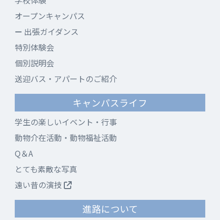
学校体験
オープンキャンパス
出張ガイダンス
特別体験会
個別説明会
送迎バス・アパートのご紹介
キャンパスライフ
学生の楽しいイベント・行事
動物介在活動・動物福祉活動
Q＆A
とても素敵な写真
遠い昔の演技
進路について