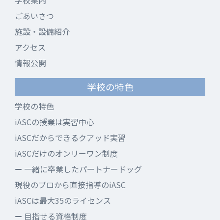
学校案内
ごあいさつ
施設・設備紹介
アクセス
情報公開
学校の特色
学校の特色
iASCの授業は実習中心
iASCだからできるクアッド実習
iASCだけのオンリーワン制度
一緒に卒業したパートナードッグ
現役のプロから直接指導のiASC
iASCは最大35のライセンス
目指せる資格制度