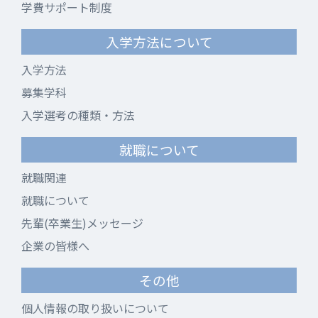
学費サポート制度
入学方法について
入学方法
募集学科
入学選考の種類・方法
就職について
就職関連
就職について
先輩(卒業生)メッセージ
企業の皆様へ
その他
個人情報の取り扱いについて