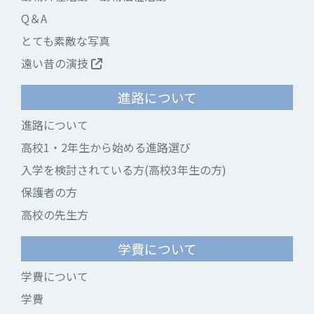
Q＆A
とても素敵な写真
遠い昔の演技
進路について
進路について
高校1・2年生から始める進路選び
入学を検討されている方(高校3年生の方)
保護者の方
高校の先生方
学費について
学費について
学費