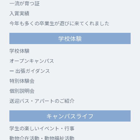
一流が育つ証
入賞実績
今年も多くの卒業生が遊びに来てくれました
学校体験
学校体験
オープンキャンパス
出張ガイダンス
特別体験会
個別説明会
送迎バス・アパートのご紹介
キャンパスライフ
学生の楽しいイベント・行事
動物介在活動・動物福祉活動