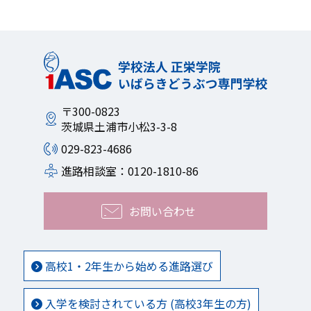
〒300-0823
茨城県土浦市小松3-3-8
029-823-4686
進路相談室：0120-1810-86
お問い合わせ
高校1・2年生から始める進路選び
入学を検討されている方 (高校3年生の方)