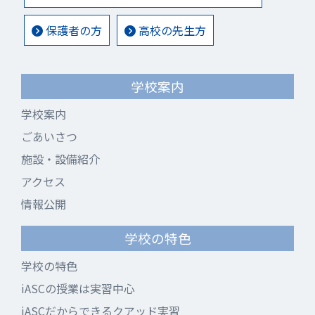
保護者の方
高校の先生方
学校案内
学校案内
ごあいさつ
施設・設備紹介
アクセス
情報公開
学校の特色
学校の特色
iASCの授業は実習中心
iASCだからできるクアッド実習