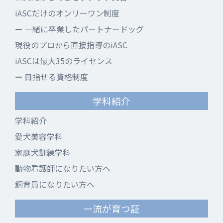
iASCだけのオンリーワン制度
一緒に卒業したパートナードッグ
現役のプロから直接指導のiASC
iASCは最大35のライセンス
目指せる資格制度
学科紹介
学科紹介
愛犬美容学科
家庭犬訓練学科
動物看護師になりたい方へ
飼育員になりたい方へ
一流が育つ証