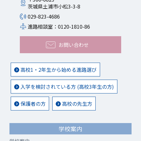
茨城県土浦市小松3-3-8
029-823-4686
進路相談室：0120-1810-86
お問い合わせ
高校1・2年生から始める進路選び
入学を検討されている方 (高校3年生の方)
保護者の方
高校の先生方
学校案内