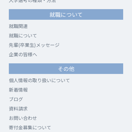
入学選考の種類・方法
就職について
就職関連
就職について
先輩(卒業生)メッセージ
企業の皆様へ
その他
個人情報の取り扱いについて
新着情報
ブログ
資料請求
お問い合わせ
寄付金募集について