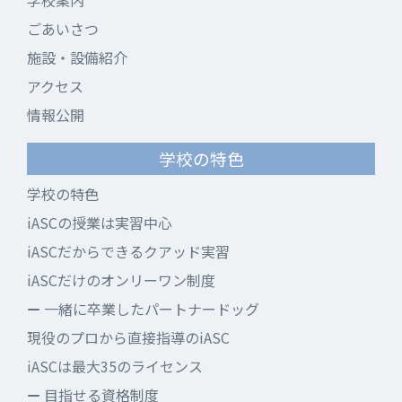
学校案内
ごあいさつ
施設・設備紹介
アクセス
情報公開
学校の特色
学校の特色
iASCの授業は実習中心
iASCだからできるクアッド実習
iASCだけのオンリーワン制度
一緒に卒業したパートナードッグ
現役のプロから直接指導のiASC
iASCは最大35のライセンス
目指せる資格制度