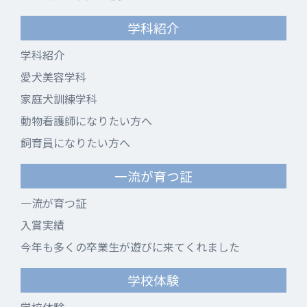
学科紹介
学科紹介
愛犬美容学科
家庭犬訓練学科
動物看護師になりたい方へ
飼育員になりたい方へ
一流が育つ証
一流が育つ証
入賞実績
今年も多くの卒業生が遊びに来てくれました
学校体験