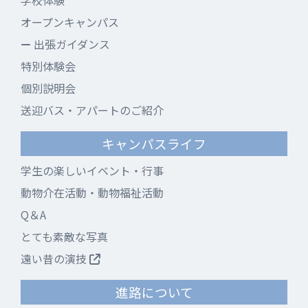
学校体験
オープンキャンパス
出張ガイダンス
特別体験会
個別説明会
送迎バス・アパートのご紹介
キャンパスライフ
学生の楽しいイベント・行事
動物介在活動・動物福祉活動
Q＆A
とても素敵な写真
遠い昔の演技
進路について