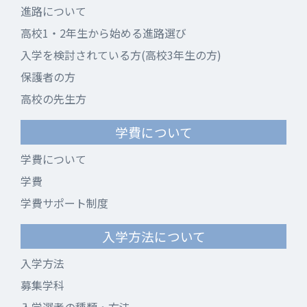
進路について
高校1・2年生から始める進路選び
入学を検討されている方(高校3年生の方)
保護者の方
高校の先生方
学費について
学費について
学費
学費サポート制度
入学方法について
入学方法
募集学科