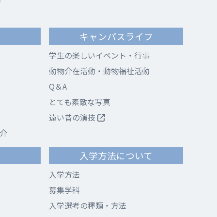
キャンパスライフ
学生の楽しいイベント・行事
動物介在活動・動物福祉活動
Q＆A
とても素敵な写真
遠い昔の演技
介
て
入学方法について
入学方法
募集学科
入学選考の種類・方法