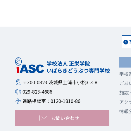
学校
〒300-0823
茨城県土浦市小松3-3-8
ごあ
029-823-4686
施設
進路相談室：0120-1810-86
アク
情報
お問い合わせ