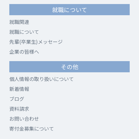
就職について
就職関連
就職について
先輩(卒業生)メッセージ
企業の皆様へ
その他
個人情報の取り扱いについて
新着情報
ブログ
資料請求
お問い合わせ
寄付金募集について