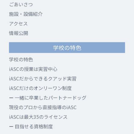
ごあいさつ
施設・設備紹介
アクセス
情報公開
学校の特色
学校の特色
iASCの授業は実習中心
iASCだからできるクアッド実習
iASCだけのオンリーワン制度
一緒に卒業したパートナードッグ
現役のプロから直接指導のiASC
iASCは最大35のライセンス
目指せる資格制度