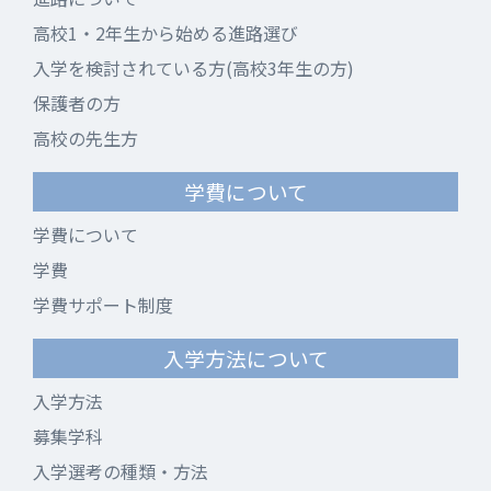
高校1・2年生から始める進路選び
入学を検討されている方(高校3年生の方)
保護者の方
高校の先生方
学費について
学費について
学費
学費サポート制度
入学方法について
入学方法
募集学科
入学選考の種類・方法