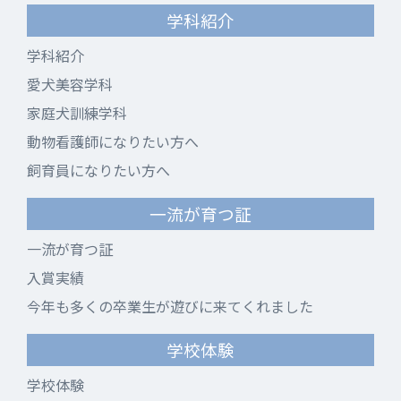
学科紹介
学科紹介
愛犬美容学科
家庭犬訓練学科
動物看護師になりたい方へ
飼育員になりたい方へ
一流が育つ証
一流が育つ証
入賞実績
今年も多くの卒業生が遊びに来てくれました
学校体験
学校体験