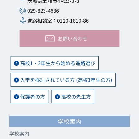
茨城県土浦市小松3-3-8
029-823-4686
進路相談室：0120-1810-86
お問い合わせ
高校1・2年生から始める進路選び
入学を検討されている方 (高校3年生の方)
保護者の方
高校の先生方
学校案内
学校案内