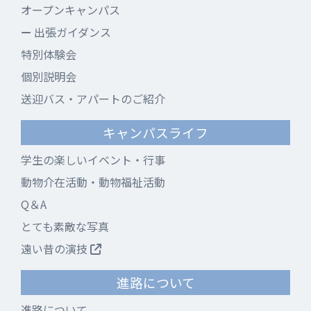
オープンキャンパス
出張ガイダンス
特別体験会
個別説明会
送迎バス・アパートのご紹介
キャンパスライフ
学生の楽しいイベント・行事
動物介在活動・動物福祉活動
Q＆A
とても素敵な写真
遠い昔の演技
進路について
進路について