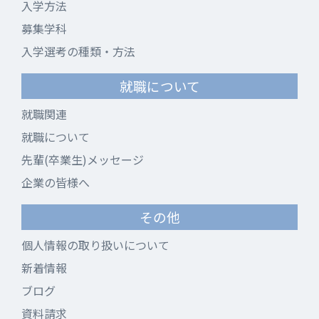
入学方法
募集学科
入学選考の種類・方法
就職について
就職関連
就職について
先輩(卒業生)メッセージ
企業の皆様へ
その他
個人情報の取り扱いについて
新着情報
ブログ
資料請求