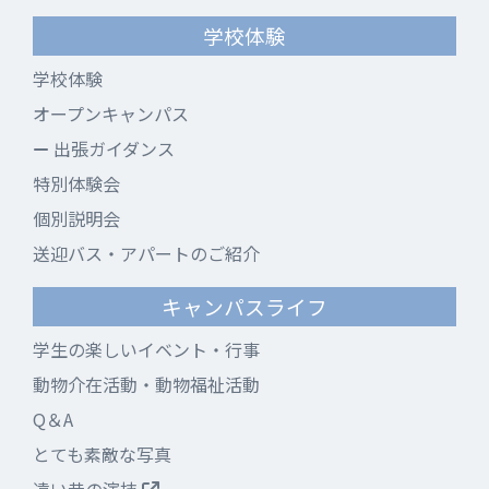
学校体験
学校体験
オープンキャンパス
出張ガイダンス
特別体験会
個別説明会
送迎バス・アパートのご紹介
キャンパスライフ
学生の楽しいイベント・行事
動物介在活動・動物福祉活動
Q＆A
とても素敵な写真