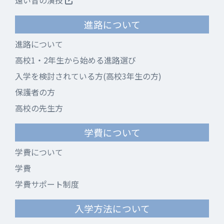
遠い昔の演技
進路について
進路について
高校1・2年生から始める進路選び
入学を検討されている方(高校3年生の方)
保護者の方
高校の先生方
学費について
学費について
学費
学費サポート制度
入学方法について