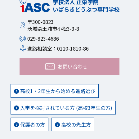
〒300-0823
茨城県土浦市小松3-3-8
029-823-4686
進路相談室：0120-1810-86
お問い合わせ
高校1・2年生から始める進路選び
入学を検討されている方 (高校3年生の方)
保護者の方
高校の先生方