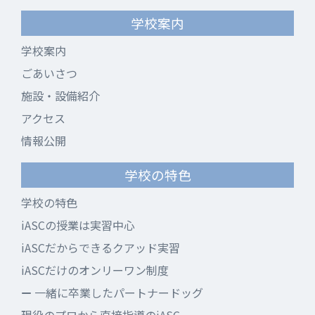
学校案内
学校案内
ごあいさつ
施設・設備紹介
アクセス
情報公開
学校の特色
学校の特色
iASCの授業は実習中心
iASCだからできるクアッド実習
iASCだけのオンリーワン制度
一緒に卒業したパートナードッグ