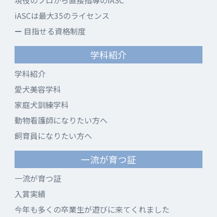
現役のプロから直接指導のiASC
iASCは最大35のライセンス
目指せる資格制度
学科紹介
学科紹介
愛犬美容学科
家庭犬訓練学科
動物看護師になりたい方へ
飼育員になりたい方へ
一流が育つ証
一流が育つ証
入賞実績
今年も多くの卒業生が遊びに来てくれました