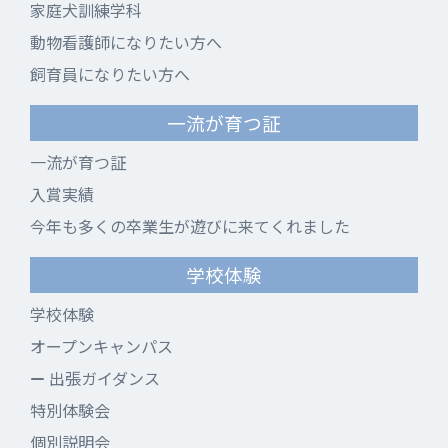
家庭犬訓練学科
動物看護師になりたい方へ
飼育員になりたい方へ
一流が育つ証
一流が育つ証
入賞実績
今年も多くの卒業生が遊びに来てくれました
学校体験
学校体験
オープンキャンパス
出張ガイダンス
特別体験会
個別説明会