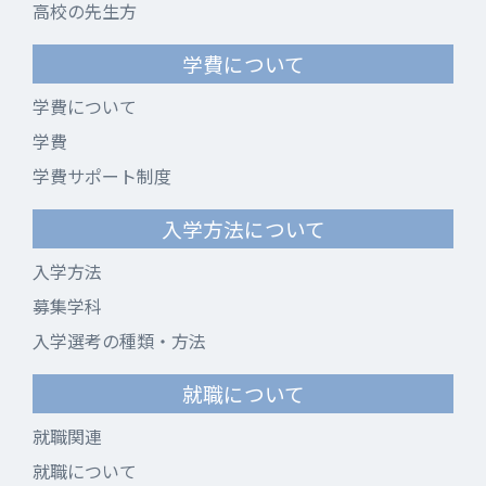
高校の先生方
学費について
学費について
学費
学費サポート制度
入学方法について
入学方法
募集学科
入学選考の種類・方法
就職について
就職関連
就職について