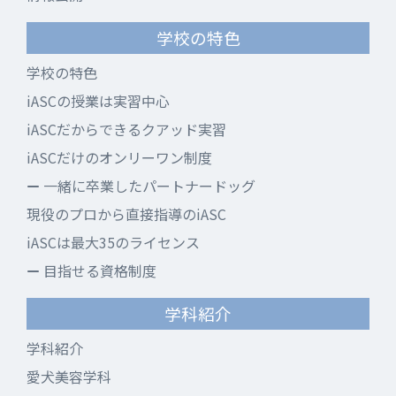
学校の特色
学校の特色
iASCの授業は実習中心
iASCだからできるクアッド実習
iASCだけのオンリーワン制度
一緒に卒業したパートナードッグ
現役のプロから直接指導のiASC
iASCは最大35のライセンス
目指せる資格制度
学科紹介
学科紹介
愛犬美容学科