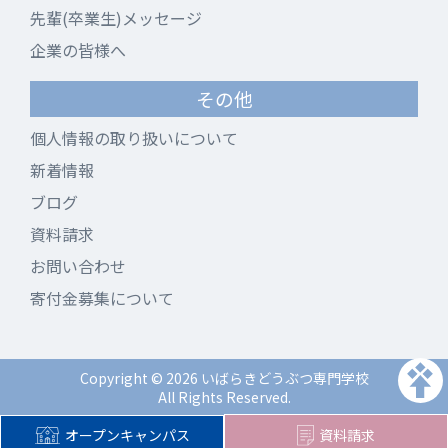
先輩(卒業生)メッセージ
企業の皆様へ
その他
個人情報の取り扱いについて
新着情報
ブログ
資料請求
お問い合わせ
寄付金募集について
Copyright © 2026 いばらきどうぶつ専門学校
All Rights Reserved.
オープンキャンパス
資料請求