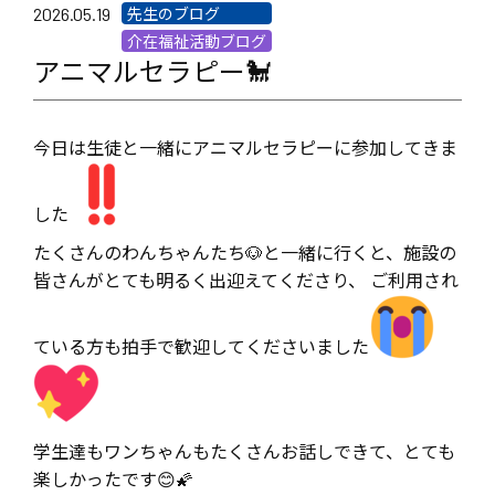
先生のブログ
2026.05.19
介在福祉活動ブログ
アニマルセラピー🐩
今日は生徒と一緒にアニマルセラピーに参加してきま
した
たくさんのわんちゃんたち🐶と一緒に行くと、施設の
皆さんがとても明るく出迎えてくださり、 ご利用され
ている方も拍手で歓迎してくださいました
学生達もワンちゃんもたくさんお話しできて、とても
楽しかったです😊🌠