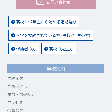
お問い合わせ
高校1・2年生から始める進路選び
入学を検討されている方 (高校3年生の方)
保護者の方
高校の先生方
学校案内
学校案内
ごあいさつ
施設・設備紹介
アクセス
情報公開