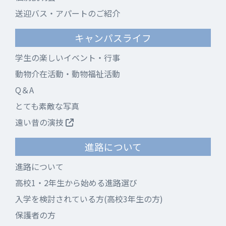
送迎バス・アパートのご紹介
キャンパスライフ
学生の楽しいイベント・行事
動物介在活動・動物福祉活動
Q＆A
とても素敵な写真
遠い昔の演技
進路について
進路について
高校1・2年生から始める進路選び
入学を検討されている方(高校3年生の方)
保護者の方