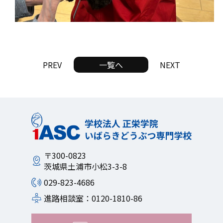
PREV
一覧へ
NEXT
〒300-0823
茨城県土浦市小松3-3-8
029-823-4686
進路相談室：0120-1810-86