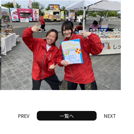
PREV
一覧へ
NEXT