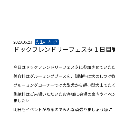
先生のブログ
2026.05.23
ドックフレンドリーフェスタ１日目
今日はドックフレンドリーフェスタに参加させていただ
美容科はグルーミングブースを、訓練科は犬のしつけ
グルーミングコーナーでは大型犬から超小型犬までたく
訓練科はご来場いただいたお客様に会場の案内やイベ
ました✨
明日もイベントがあるのでみんな頑張りましょう😆💕