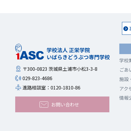
学校
〒300-0823
茨城県土浦市小松3-3-8
ごあ
029-823-4686
施設
進路相談室：0120-1810-86
アク
情報
お問い合わせ