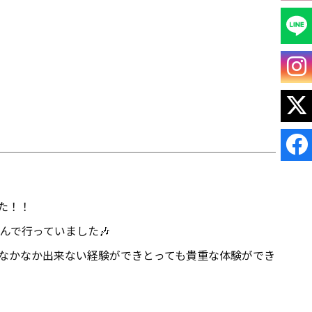
た！！
んで行っていました🎶
なかなか出来ない経験ができとっても貴重な体験ができ