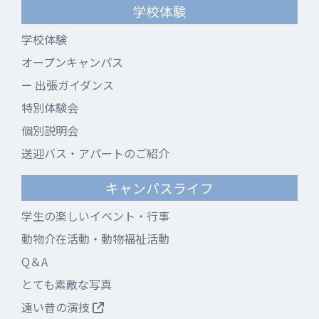
学校体験
学校体験
オープンキャンパス
出張ガイダンス
特別体験会
個別説明会
送迎バス・アパートのご紹介
キャンパスライフ
学生の楽しいイベント・行事
動物介在活動・動物福祉活動
Q＆A
とても素敵な写真
遠い昔の演技