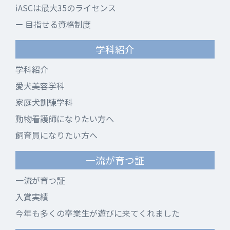
iASCは最大35のライセンス
目指せる資格制度
学科紹介
学科紹介
愛犬美容学科
家庭犬訓練学科
動物看護師になりたい方へ
飼育員になりたい方へ
一流が育つ証
一流が育つ証
入賞実績
今年も多くの卒業生が遊びに来てくれました