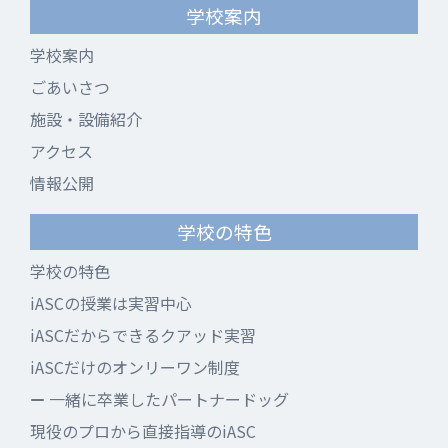
学校案内
学校案内
ごあいさつ
施設・設備紹介
アクセス
情報公開
学校の特色
学校の特色
iASCの授業は実習中心
iASCだからできるクアッド実習
iASCだけのオンリーワン制度
一緒に卒業したパートナードッグ
現役のプロから直接指導のiASC