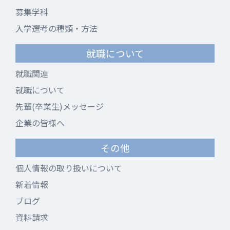
募集学科
入学選考の種類・方法
就職について
就職関連
就職について
先輩(卒業生)メッセージ
企業の皆様へ
その他
個人情報の取り扱いについて
新着情報
ブログ
資料請求