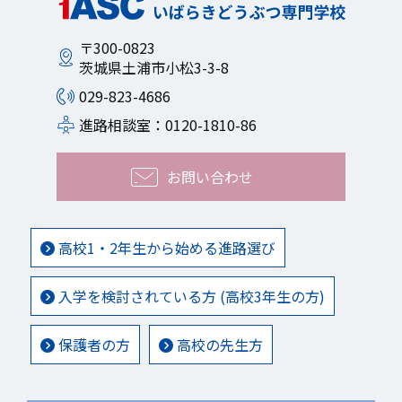
〒300-0823
茨城県土浦市小松3-3-8
029-823-4686
進路相談室：0120-1810-86
お問い合わせ
高校1・2年生から始める進路選び
入学を検討されている方 (高校3年生の方)
保護者の方
高校の先生方