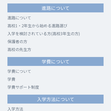
進路について
進路について
高校1・2年生から始める進路選び
入学を検討されている方(高校3年生の方)
保護者の方
高校の先生方
学費について
学費について
学費
学費サポート制度
入学方法について
入学方法