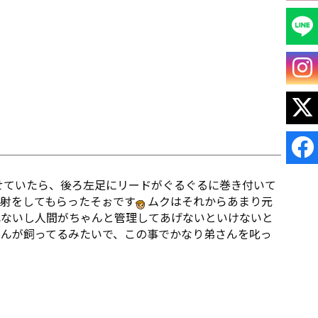
せていたら、後ろ左足にリードがぐるぐるに巻き付いて
射をしてもらったそぉです
ムクはそれからあまり元
ないし人間がちゃんと管理してあげないといけないと
んが飼ってるみたいで、この事でかなり弟さんを叱っ