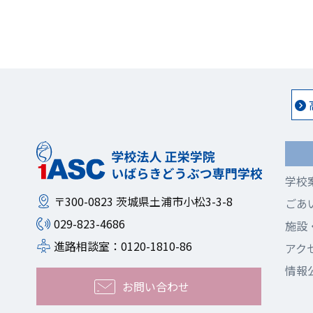
学校
〒300-0823
茨城県土浦市小松3-3-8
ごあ
029-823-4686
施設
進路相談室：0120-1810-86
アク
情報
お問い合わせ