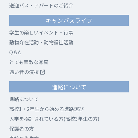
送迎バス・アパートのご紹介
キャンパスライフ
学生の楽しいイベント・行事
動物介在活動・動物福祉活動
Q＆A
とても素敵な写真
遠い昔の演技
進路について
進路について
高校1・2年生から始める進路選び
入学を検討されている方(高校3年生の方)
保護者の方