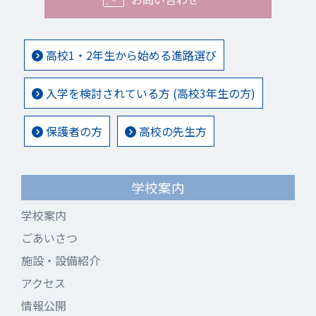
高校1・2年生から始める進路選び
入学を検討されている方 (高校3年生の方)
保護者の方
高校の先生方
学校案内
学校案内
ごあいさつ
施設・設備紹介
アクセス
情報公開