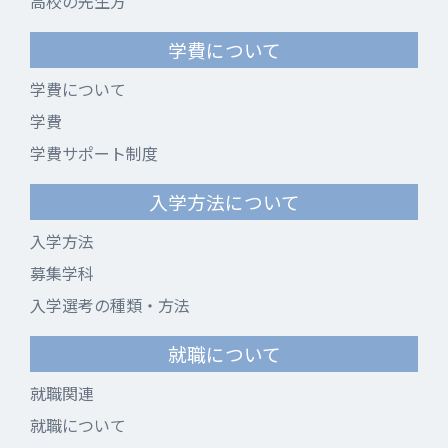
高校の先生方
学費について
学費について
学費
学費サポート制度
入学方法について
入学方法
募集学科
入学選考の種類・方法
就職について
就職関連
就職について