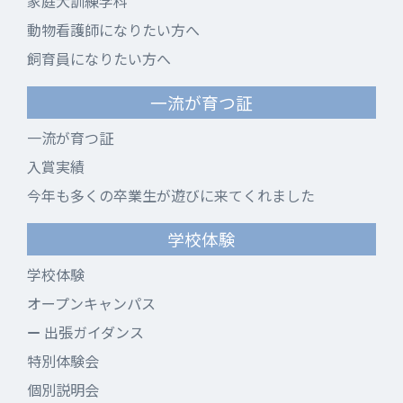
家庭犬訓練学科
動物看護師になりたい方へ
飼育員になりたい方へ
一流が育つ証
一流が育つ証
入賞実績
今年も多くの卒業生が遊びに来てくれました
学校体験
学校体験
オープンキャンパス
出張ガイダンス
特別体験会
個別説明会