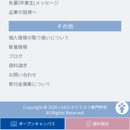
先輩(卒業生)メッセージ
企業の皆様へ
その他
個人情報の取り扱いについて
新着情報
ブログ
資料請求
お問い合わせ
寄付金募集について
Copyright © 2026 いばらきどうぶつ専門学校
All Rights Reserved.
オープンキャンパス
資料請求