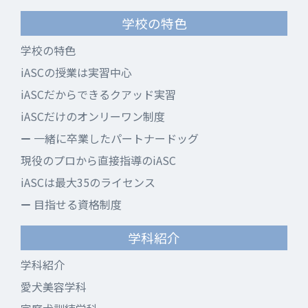
学校の特色
学校の特色
iASCの授業は実習中心
iASCだからできるクアッド実習
iASCだけのオンリーワン制度
一緒に卒業したパートナードッグ
現役のプロから直接指導のiASC
iASCは最大35のライセンス
目指せる資格制度
学科紹介
学科紹介
愛犬美容学科