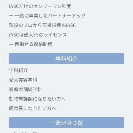
iASCだけのオンリーワン制度
一緒に卒業したパートナードッグ
現役のプロから直接指導のiASC
iASCは最大35のライセンス
目指せる資格制度
学科紹介
学科紹介
愛犬美容学科
家庭犬訓練学科
動物看護師になりたい方へ
飼育員になりたい方へ
一流が育つ証