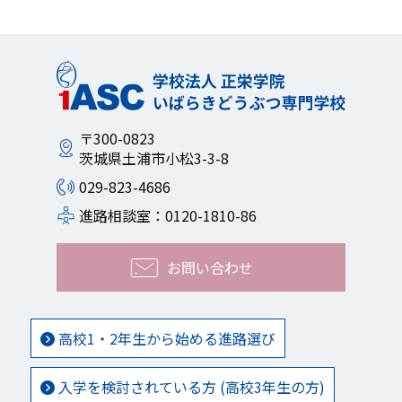
〒300-0823
茨城県土浦市小松3-3-8
029-823-4686
進路相談室：0120-1810-86
お問い合わせ
高校1・2年生から始める進路選び
入学を検討されている方 (高校3年生の方)