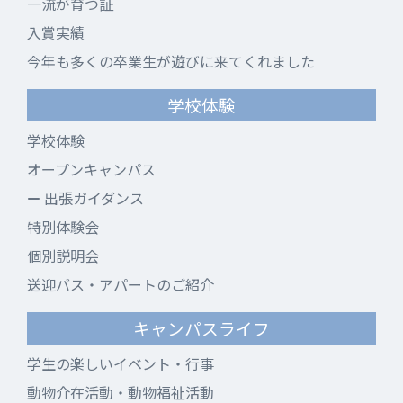
一流が育つ証
入賞実績
今年も多くの卒業生が遊びに来てくれました
学校体験
学校体験
オープンキャンパス
出張ガイダンス
特別体験会
個別説明会
送迎バス・アパートのご紹介
キャンパスライフ
学生の楽しいイベント・行事
動物介在活動・動物福祉活動