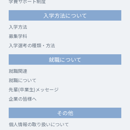
学費サポート制度
入学方法について
入学方法
募集学科
入学選考の種類・方法
就職について
就職関連
就職について
先輩(卒業生)メッセージ
企業の皆様へ
その他
個人情報の取り扱いについて