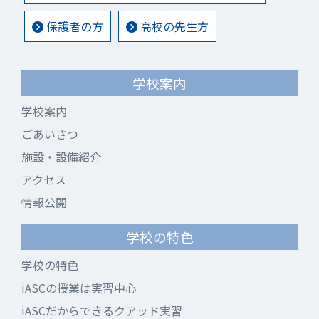
保護者の方
高校の先生方
学校案内
学校案内
ごあいさつ
施設・設備紹介
アクセス
情報公開
学校の特色
学校の特色
iASCの授業は実習中心
iASCだからできるクアッド実習