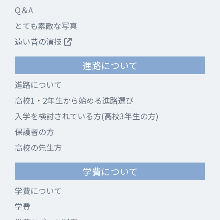
Q＆A
とても素敵な写真
遠い昔の演技
進路について
進路について
高校1・2年生から始める進路選び
入学を検討されている方(高校3年生の方)
保護者の方
高校の先生方
学費について
学費について
学費