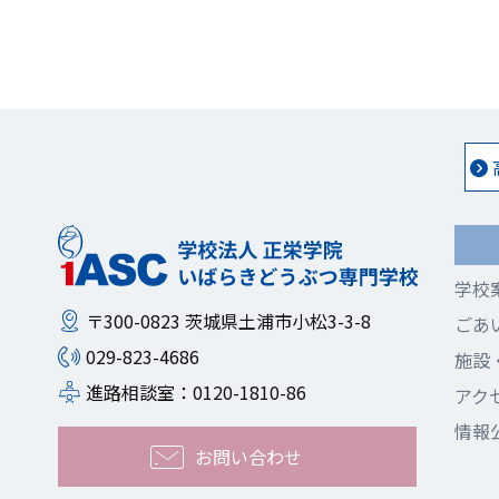
学校
〒300-0823
茨城県土浦市小松3-3-8
ごあ
029-823-4686
施設
進路相談室：0120-1810-86
アク
情報
お問い合わせ