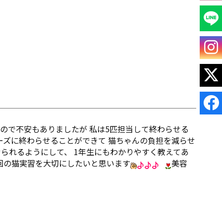
ので不安もありましたが 私は5匹担当して終わらせる
ズに終わらせることができて 猫ちゃんの負担を減らせ
られるようにして、 1年生にもわかりやすく教えてあ
回の猫実習を大切にしたいと思います
美容