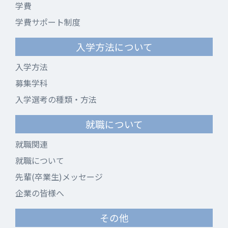
学費
学費サポート制度
入学方法について
入学方法
募集学科
入学選考の種類・方法
就職について
就職関連
就職について
先輩(卒業生)メッセージ
企業の皆様へ
その他