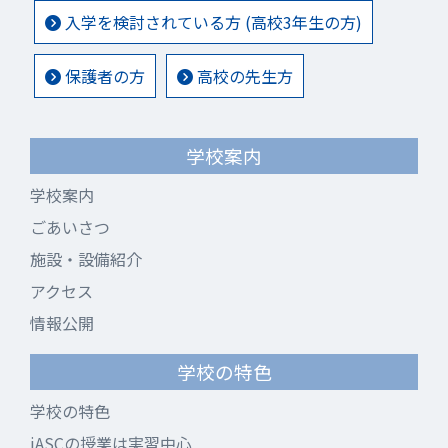
入学を検討されている方 (高校3年生の方)
保護者の方
高校の先生方
学校案内
学校案内
ごあいさつ
施設・設備紹介
アクセス
情報公開
学校の特色
学校の特色
iASCの授業は実習中心