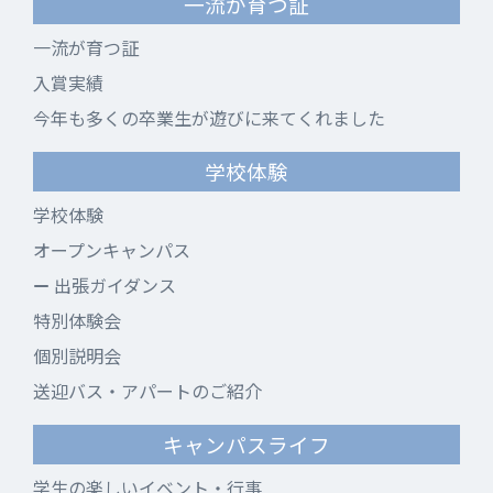
一流が育つ証
一流が育つ証
入賞実績
今年も多くの卒業生が遊びに来てくれました
学校体験
学校体験
オープンキャンパス
出張ガイダンス
特別体験会
個別説明会
送迎バス・アパートのご紹介
キャンパスライフ
学生の楽しいイベント・行事