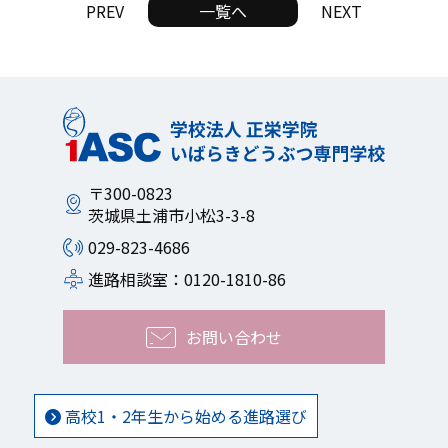
PREV
一覧へ
NEXT
〒300-0823
茨城県土浦市小松3-3-8
029-823-4686
進路相談室：0120-1810-86
お問い合わせ
高校1・2年生から始める進路選び