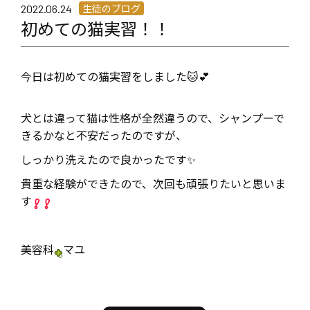
生徒のブログ
2022.06.24
初めての猫実習！！
今日は初めての猫実習をしました🐱💕
犬とは違って猫は性格が全然違うので、シャンプーで
きるかなと不安だったのですが、
しっかり洗えたので良かったです✨
貴重な経験ができたので、次回も頑張りたいと思いま
す
美容科
マユ