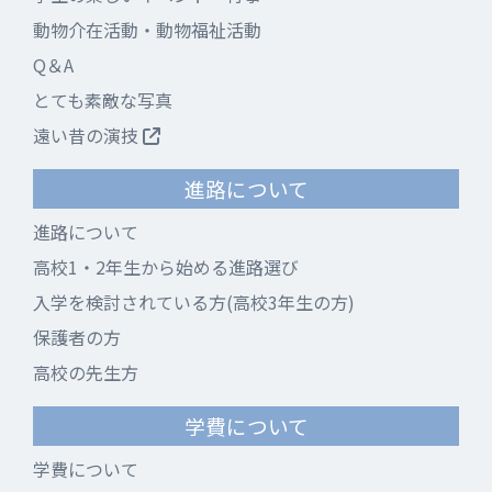
動物介在活動・動物福祉活動
Q＆A
とても素敵な写真
遠い昔の演技
進路について
進路について
高校1・2年生から始める進路選び
入学を検討されている方(高校3年生の方)
保護者の方
高校の先生方
学費について
学費について