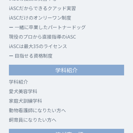
iASCだからできるクアッド実習
iASCだけのオンリーワン制度
一緒に卒業したパートナードッグ
現役のプロから直接指導のiASC
iASCは最大35のライセンス
目指せる資格制度
学科紹介
学科紹介
愛犬美容学科
家庭犬訓練学科
動物看護師になりたい方へ
飼育員になりたい方へ