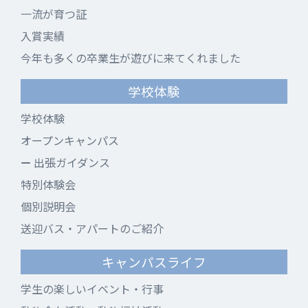
一流が育つ証
入賞実績
今年も多くの卒業生が遊びに来てくれました
学校体験
学校体験
オープンキャンパス
出張ガイダンス
特別体験会
個別説明会
送迎バス・アパートのご紹介
キャンパスライフ
学生の楽しいイベント・行事