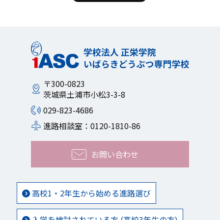
〒300-0823
茨城県土浦市小松3-3-8
029-823-4686
進路相談室：0120-1810-86
お問い合わせ
高校1・2年生から始める進路選び
入学を検討されている方 (高校3年生の方)