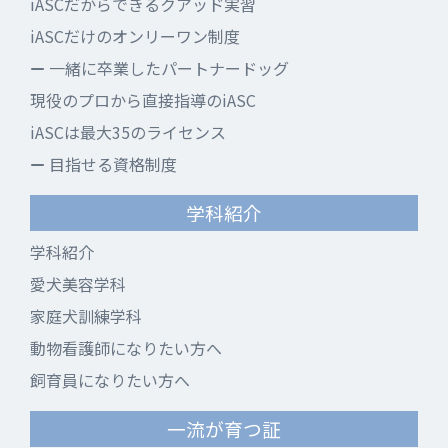
iASCだからできるクアッド実習
iASCだけのオンリーワン制度
一緒に卒業したパートナードッグ
現役のプロから直接指導のiASC
iASCは最大35のライセンス
目指せる資格制度
学科紹介
学科紹介
愛犬美容学科
家庭犬訓練学科
動物看護師になりたい方へ
飼育員になりたい方へ
一流が育つ証