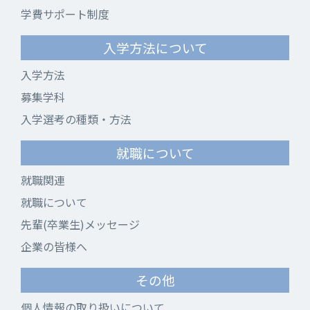
学費サポート制度
入学方法について
入学方法
募集学科
入学選考の種類・方法
就職について
就職関連
就職について
先輩(卒業生)メッセージ
企業の皆様へ
その他
個人情報の取り扱いについて