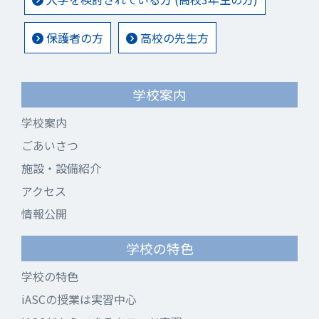
保護者の方
高校の先生方
学校案内
学校案内
ごあいさつ
施設・設備紹介
アクセス
情報公開
学校の特色
学校の特色
iASCの授業は実習中心