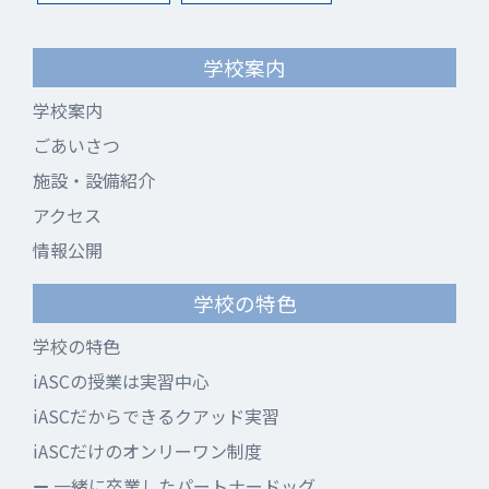
学校案内
学校案内
ごあいさつ
施設・設備紹介
アクセス
情報公開
学校の特色
学校の特色
iASCの授業は実習中心
iASCだからできるクアッド実習
iASCだけのオンリーワン制度
一緒に卒業したパートナードッグ