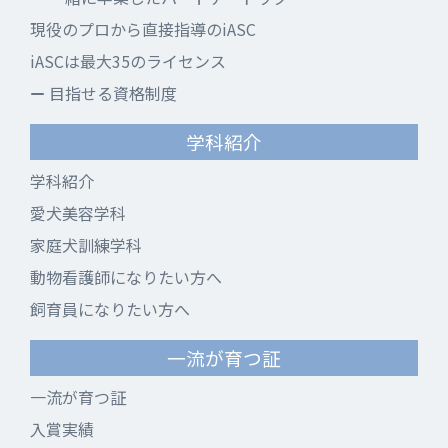
現役のプロから直接指導のiASC
iASCは最大35のライセンス
目指せる資格制度
学科紹介
学科紹介
愛犬美容学科
家庭犬訓練学科
動物看護師になりたい方へ
飼育員になりたい方へ
一流が育つ証
一流が育つ証
入賞実績