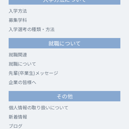
入学方法
募集学科
入学選考の種類・方法
就職について
就職関連
就職について
先輩(卒業生)メッセージ
企業の皆様へ
その他
個人情報の取り扱いについて
新着情報
ブログ