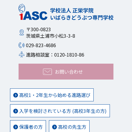
〒300-0823
茨城県土浦市小松3-3-8
029-823-4686
進路相談室：0120-1810-86
お問い合わせ
高校1・2年生から始める進路選び
入学を検討されている方 (高校3年生の方)
保護者の方
高校の先生方