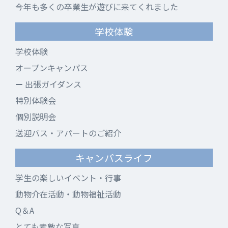
今年も多くの卒業生が遊びに来てくれました
学校体験
学校体験
オープンキャンパス
出張ガイダンス
特別体験会
個別説明会
送迎バス・アパートのご紹介
キャンパスライフ
学生の楽しいイベント・行事
動物介在活動・動物福祉活動
Q＆A
とても素敵な写真