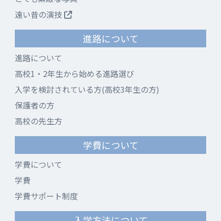
遠い昔の演技
進路について
進路について
高校1・2年生から始める進路選び
入学を検討されている方(高校3年生の方)
保護者の方
高校の先生方
学費について
学費について
学費
学費サポート制度
入学方法について