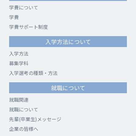
学費について
学費
学費サポート制度
入学方法について
入学方法
募集学科
入学選考の種類・方法
就職について
就職関連
就職について
先輩(卒業生)メッセージ
企業の皆様へ