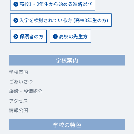
高校1・2年生から始める進路選び
入学を検討されている方 (高校3年生の方)
保護者の方
高校の先生方
学校案内
学校案内
ごあいさつ
施設・設備紹介
アクセス
情報公開
学校の特色