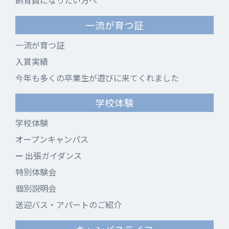
飼育員になりたい方へ
一流が育つ証
一流が育つ証
入賞実績
今年も多くの卒業生が遊びに来てくれました
学校体験
学校体験
オープンキャンパス
出張ガイダンス
特別体験会
個別説明会
送迎バス・アパートのご紹介