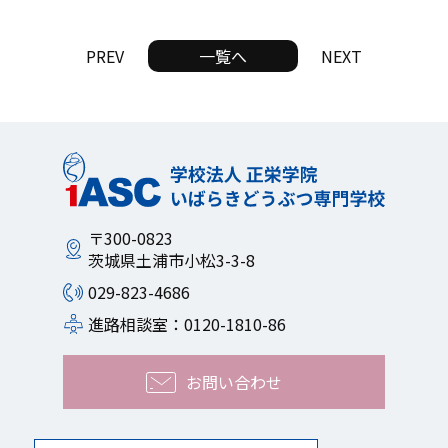
PREV
一覧へ
NEXT
〒300-0823
茨城県土浦市小松3-3-8
029-823-4686
進路相談室：0120-1810-86
お問い合わせ