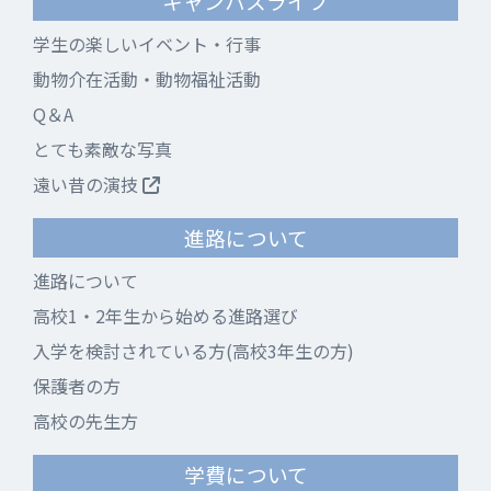
キャンパスライフ
学生の楽しいイベント・行事
動物介在活動・動物福祉活動
Q＆A
とても素敵な写真
遠い昔の演技
進路について
進路について
高校1・2年生から始める進路選び
入学を検討されている方(高校3年生の方)
保護者の方
高校の先生方
学費について