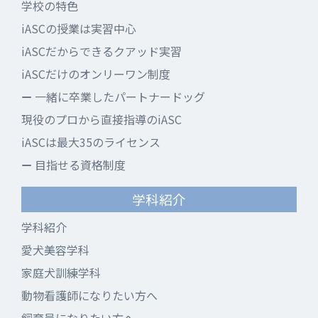
学校の特色
iASCの授業は実習中心
iASCだからできるクアッド実習
iASCだけのオンリーワン制度
一緒に卒業したパートナードッグ
現役のプロから直接指導のiASC
iASCは最大35のライセンス
目指せる資格制度
学科紹介
学科紹介
愛犬美容学科
家庭犬訓練学科
動物看護師になりたい方へ