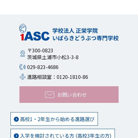
〒300-0823
茨城県土浦市小松3-3-8
029-823-4686
進路相談室：0120-1810-86
お問い合わせ
高校1・2年生から始める進路選び
入学を検討されている方 (高校3年生の方)