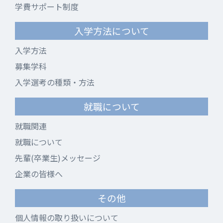
学費サポート制度
入学方法について
入学方法
募集学科
入学選考の種類・方法
就職について
就職関連
就職について
先輩(卒業生)メッセージ
企業の皆様へ
その他
個人情報の取り扱いについて