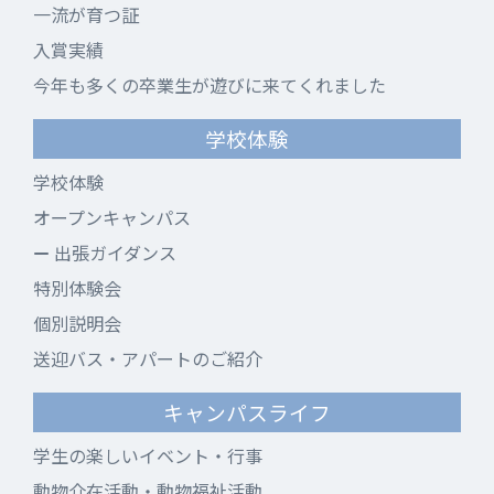
一流が育つ証
入賞実績
今年も多くの卒業生が遊びに来てくれました
学校体験
学校体験
オープンキャンパス
出張ガイダンス
特別体験会
個別説明会
送迎バス・アパートのご紹介
キャンパスライフ
学生の楽しいイベント・行事
動物介在活動・動物福祉活動