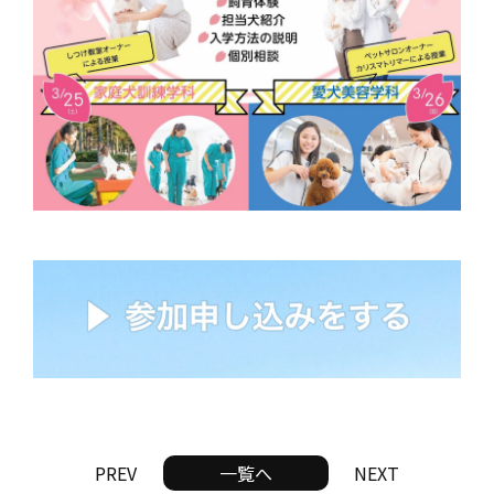
PREV
一覧へ
NEXT