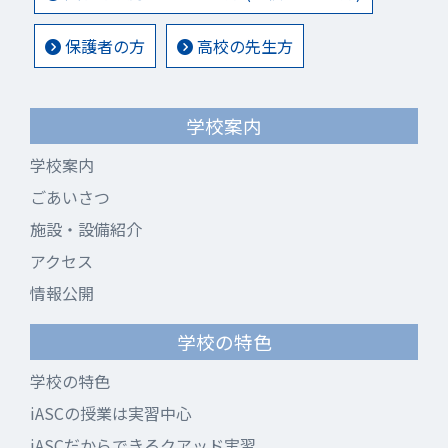
保護者の方
高校の先生方
学校案内
学校案内
ごあいさつ
施設・設備紹介
アクセス
情報公開
学校の特色
学校の特色
iASCの授業は実習中心
iASCだからできるクアッド実習