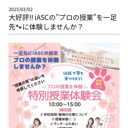
2023/03/02
大好評!! iASCの”プロの授業”を一足
先🐾に体験しませんか？