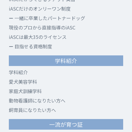
iASCだけのオンリーワン制度
一緒に卒業したパートナードッグ
現役のプロから直接指導のiASC
iASCは最大35のライセンス
目指せる資格制度
学科紹介
学科紹介
愛犬美容学科
家庭犬訓練学科
動物看護師になりたい方へ
飼育員になりたい方へ
一流が育つ証